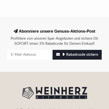
Abonniere unsere Genuss-Aktions-Post
Profitiere von unseren Spar-Angeboten und sichere Dir
SOFORT einen 3% Rabattcode für Deinen Einkauf!
❥ Rabattcode sichern