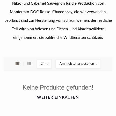
Nibio) und Cabernet Sauvignon für die Produktion von
Monferrato DOC Rosso, Chardonnay, die wir verwenden,
bepflanzt sind zur Herstellung von Schaumweinen; der restliche
Teil wird von Wiesen und Eichen- und Akazienwäldern
eingenommen, die zahlreiche Wildtierarten schützen.
Keine Produkte gefunden!
WEITER EINKAUFEN