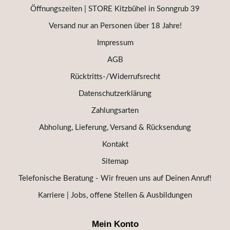
Öffnungszeiten | STORE Kitzbühel in Sonngrub 39
Versand nur an Personen über 18 Jahre!
Impressum
AGB
Rücktritts-/Widerrufsrecht
Datenschutzerklärung
Zahlungsarten
Abholung, Lieferung, Versand & Rücksendung
Kontakt
Sitemap
Telefonische Beratung - Wir freuen uns auf Deinen Anruf!
Karriere | Jobs, offene Stellen & Ausbildungen
Mein Konto