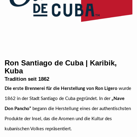
Ron Santiago de Cuba | Karibik,
Kuba
Tradition seit 1862
Die erste Brennerei für die Herstellung von Ron Ligero
wurde
1862 in der Stadt Santiago de Cuba gegründet. In der
„Nave
Don Pancho“
begann die Herstellung eines der authentischsten
Produkte der Insel, das die Aromen und die Kultur des
kubanischen Volkes repräsentiert.