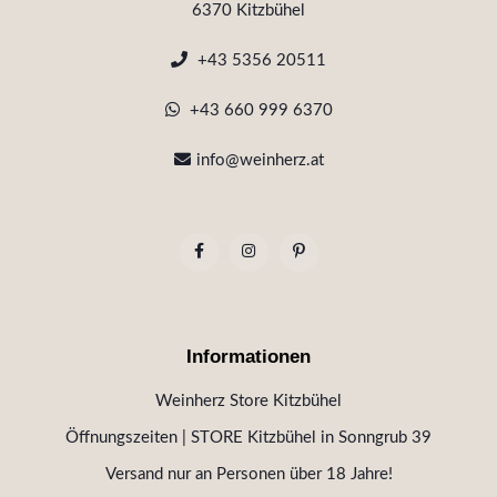
6370 Kitzbühel
+43 5356 20511
+43 660 999 6370
info@weinherz.at
Informationen
Weinherz Store Kitzbühel
Öffnungszeiten | STORE Kitzbühel in Sonngrub 39
Versand nur an Personen über 18 Jahre!