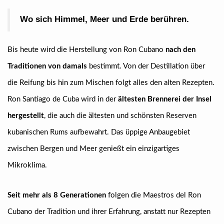
Wo sich Himmel, Meer und Erde berühren.
Bis heute wird die Herstellung von Ron Cubano
nach den
Traditionen von damals
bestimmt. Von der Destillation über
die Reifung bis hin zum Mischen folgt alles den alten Rezepten.
Ron Santiago de Cuba wird in der
ältesten Brennerei der Insel
hergestellt
, die auch die ältesten und schönsten Reserven
kubanischen Rums aufbewahrt. Das üppige Anbaugebiet
zwischen Bergen und Meer genießt ein einzigartiges
Mikroklima.
Seit mehr als 8 Generationen
folgen die Maestros del Ron
Cubano der Tradition und ihrer Erfahrung, anstatt nur Rezepten