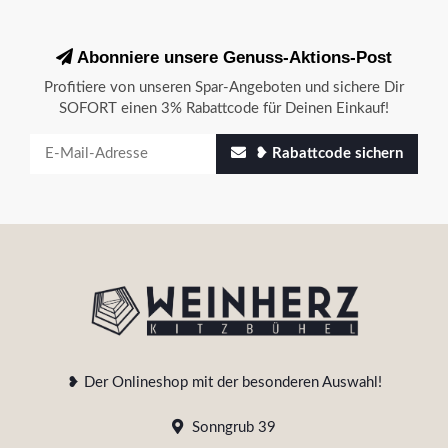
Abonniere unsere Genuss-Aktions-Post
Profitiere von unseren Spar-Angeboten und sichere Dir
SOFORT einen 3% Rabattcode für Deinen Einkauf!
❥ Rabattcode sichern
❥ Der Onlineshop mit der besonderen Auswahl!
Sonngrub 39