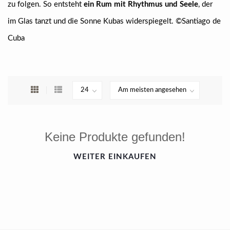
zu folgen. So entsteht
ein Rum mit Rhythmus und Seele
, der
im Glas tanzt und die Sonne Kubas widerspiegelt. ©Santiago de
Cuba
Keine Produkte gefunden!
WEITER EINKAUFEN