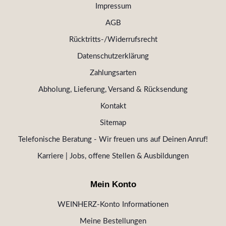
Impressum
AGB
Rücktritts-/Widerrufsrecht
Datenschutzerklärung
Zahlungsarten
Abholung, Lieferung, Versand & Rücksendung
Kontakt
Sitemap
Telefonische Beratung - Wir freuen uns auf Deinen Anruf!
Karriere | Jobs, offene Stellen & Ausbildungen
Mein Konto
WEINHERZ-Konto Informationen
Meine Bestellungen