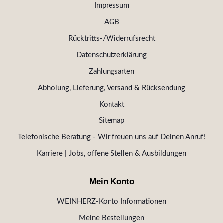
Impressum
AGB
Rücktritts-/Widerrufsrecht
Datenschutzerklärung
Zahlungsarten
Abholung, Lieferung, Versand & Rücksendung
Kontakt
Sitemap
Telefonische Beratung - Wir freuen uns auf Deinen Anruf!
Karriere | Jobs, offene Stellen & Ausbildungen
Mein Konto
WEINHERZ-Konto Informationen
Meine Bestellungen