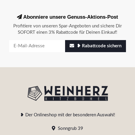
Abonniere unsere Genuss-Aktions-Post
Profitiere von unseren Spar-Angeboten und sichere Dir
SOFORT einen 3% Rabattcode für Deinen Einkauf!
❥ Rabattcode sichern
❥ Der Onlineshop mit der besonderen Auswahl!
Sonngrub 39