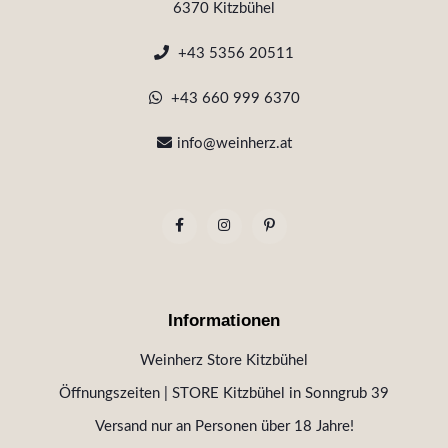
6370 Kitzbühel
+43 5356 20511
+43 660 999 6370
info@weinherz.at
Informationen
Weinherz Store Kitzbühel
Öffnungszeiten | STORE Kitzbühel in Sonngrub 39
Versand nur an Personen über 18 Jahre!