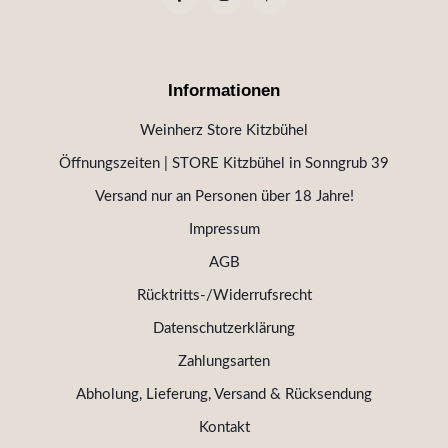
Informationen
Weinherz Store Kitzbühel
Öffnungszeiten | STORE Kitzbühel in Sonngrub 39
Versand nur an Personen über 18 Jahre!
Impressum
AGB
Rücktritts-/Widerrufsrecht
Datenschutzerklärung
Zahlungsarten
Abholung, Lieferung, Versand & Rücksendung
Kontakt