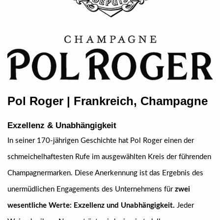
Pol Roger | Frankreich, Champagne
Exzellenz & Unabhängigkeit
In seiner 170-jährigen Geschichte hat Pol Roger einen der
schmeichelhaftesten Rufe im ausgewählten Kreis der führenden
Champagnermarken. Diese Anerkennung ist das Ergebnis des
unermüdlichen Engagements des Unternehmens für
zwei
wesentliche Werte: Exzellenz und Unabhängigkeit.
Jeder