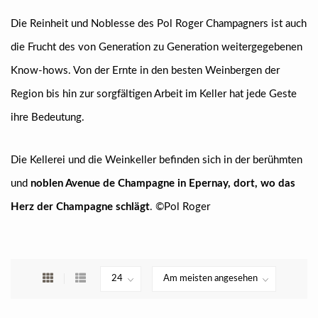
Die Reinheit und Noblesse des Pol Roger Champagners ist auch
die Frucht des von Generation zu Generation weitergegebenen
Know-hows. Von der Ernte in den besten Weinbergen der
Region bis hin zur sorgfältigen Arbeit im Keller hat jede Geste
ihre Bedeutung.
Die Kellerei und die Weinkeller befinden sich in der berühmten
und
noblen Avenue de Champagne in Epernay, dort, wo das
Herz der Champagne schlägt
. ©Pol Roger