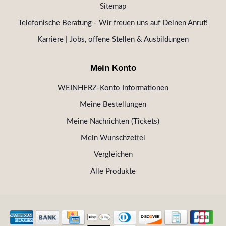
Sitemap
Telefonische Beratung - Wir freuen uns auf Deinen Anruf!
Karriere | Jobs, offene Stellen & Ausbildungen
Mein Konto
WEINHERZ-Konto Informationen
Meine Bestellungen
Meine Nachrichten (Tickets)
Mein Wunschzettel
Vergleichen
Alle Produkte