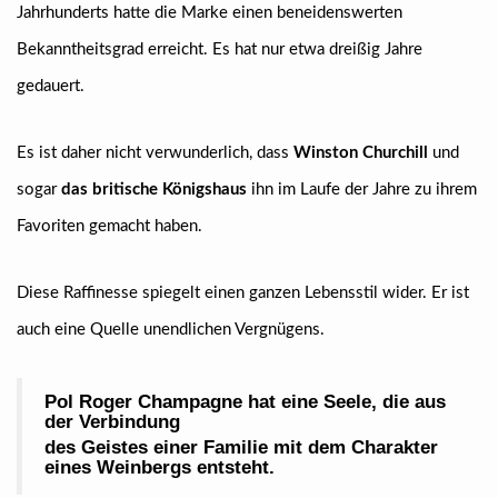
Jahrhunderts hatte die Marke einen beneidenswerten
Bekanntheitsgrad erreicht. Es hat nur etwa dreißig Jahre
gedauert.
Es ist daher nicht verwunderlich, dass
Winston Churchill
und
sogar
das britische Königshaus
ihn im Laufe der Jahre zu ihrem
Favoriten gemacht haben.
Diese Raffinesse spiegelt einen ganzen Lebensstil wider. Er ist
auch eine Quelle unendlichen Vergnügens.
Pol Roger Champagne hat eine Seele, die aus
der Verbindung
des Geistes einer Familie mit dem Charakter
eines Weinbergs entsteht.