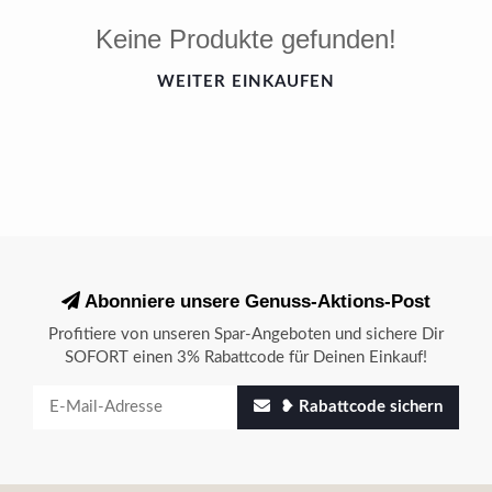
Keine Produkte gefunden!
WEITER EINKAUFEN
Abonniere unsere Genuss-Aktions-Post
Profitiere von unseren Spar-Angeboten und sichere Dir
SOFORT einen 3% Rabattcode für Deinen Einkauf!
❥ Rabattcode sichern