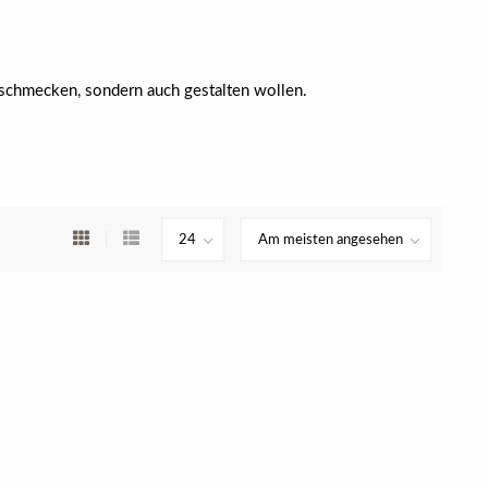
 schmecken, sondern auch gestalten wollen.