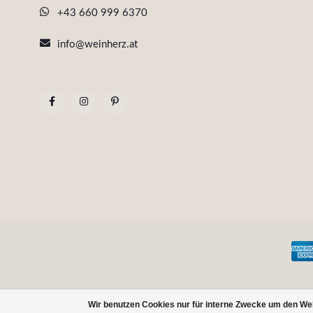
+43 660 999 6370
info@weinherz.at
Wir benutzen Cookies nur für interne Zwecke um den We