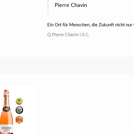
Pierre Chavin
Ein Ort für Menschen, die Zukunft nicht nur
Q Pierre Chavin I.S.C.