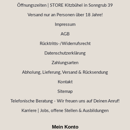
Öffnungszeiten | STORE Kitzbühel in Sonngrub 39
Versand nur an Personen über 18 Jahre!
Impressum
AGB
Rücktritts-/Widerrufsrecht
Datenschutzerklärung
Zahlungsarten
Abholung, Lieferung, Versand & Rücksendung
Kontakt
Sitemap
Telefonische Beratung - Wir freuen uns auf Deinen Anruf!
Karriere | Jobs, offene Stellen & Ausbildungen
Mein Konto