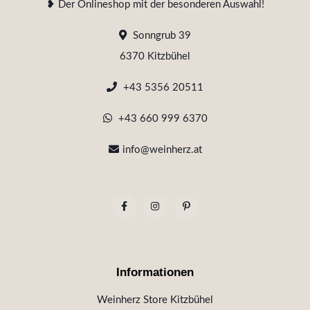
❥ Der Onlineshop mit der besonderen Auswahl!
Sonngrub 39
6370 Kitzbühel
+43 5356 20511
+43 660 999 6370
info@weinherz.at
Informationen
Weinherz Store Kitzbühel