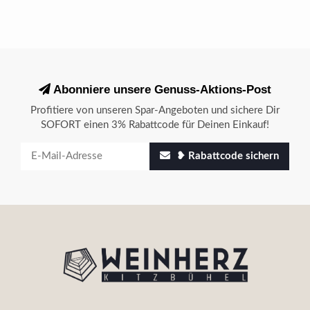
Abonniere unsere Genuss-Aktions-Post
Profitiere von unseren Spar-Angeboten und sichere Dir
SOFORT einen 3% Rabattcode für Deinen Einkauf!
❥ Rabattcode sichern