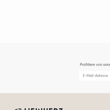
Profitiere von un