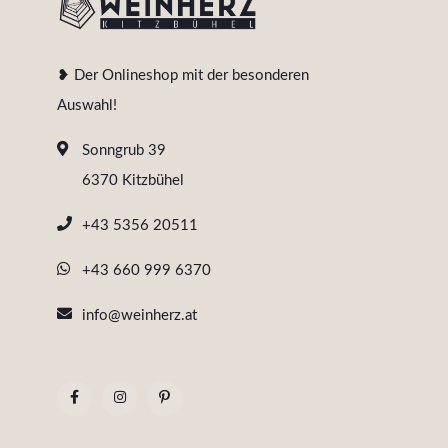
❥ Der Onlineshop mit der besonderen
Auswahl!
Sonngrub 39
6370 Kitzbühel
+43 5356 20511
+43 660 999 6370
info@weinherz.at