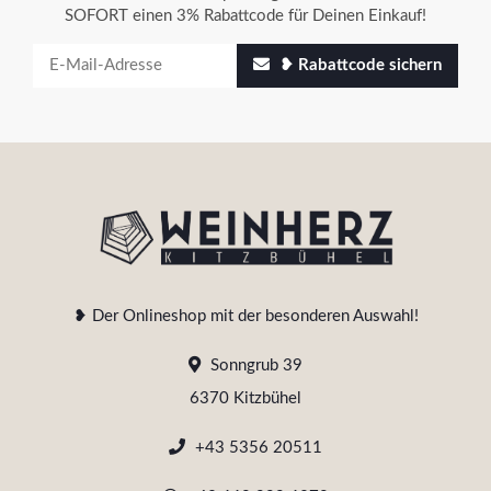
SOFORT einen 3% Rabattcode für Deinen Einkauf!
❥ Rabattcode sichern
❥ Der Onlineshop mit der besonderen Auswahl!
Sonngrub 39
6370 Kitzbühel
+43 5356 20511