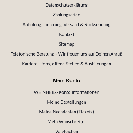
Datenschutzerklärung
Zahlungsarten
Abholung, Lieferung, Versand & Rücksendung
Kontakt
Sitemap
Telefonische Beratung - Wir freuen uns auf Deinen Anruf!
Karriere | Jobs, offene Stellen & Ausbildungen
Mein Konto
WEINHERZ-Konto Informationen
Meine Bestellungen
Meine Nachrichten (Tickets)
Mein Wunschzettel
Vergleichen