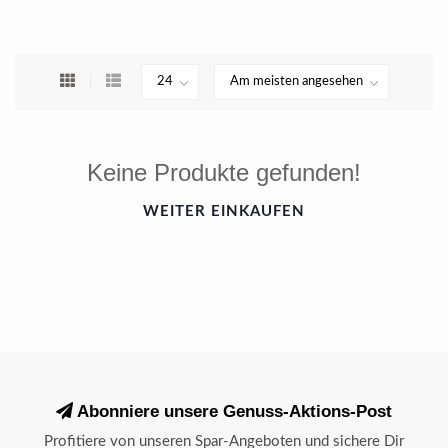
Keine Produkte gefunden!
WEITER EINKAUFEN
Abonniere unsere Genuss-Aktions-Post
Profitiere von unseren Spar-Angeboten und sichere Dir