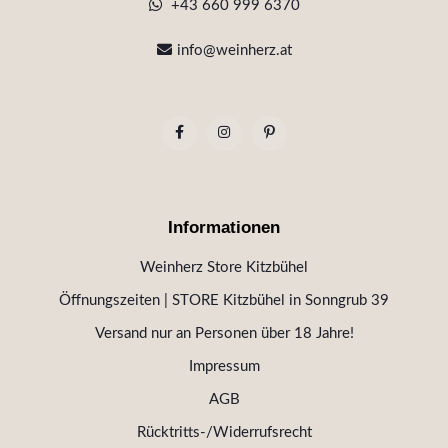
+43 660 999 6370
info@weinherz.at
Informationen
Weinherz Store Kitzbühel
Öffnungszeiten | STORE Kitzbühel in Sonngrub 39
Versand nur an Personen über 18 Jahre!
Impressum
AGB
Rücktritts-/Widerrufsrecht