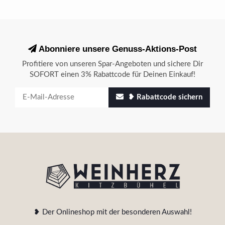
Abonniere unsere Genuss-Aktions-Post
Profitiere von unseren Spar-Angeboten und sichere Dir
SOFORT einen 3% Rabattcode für Deinen Einkauf!
❥ Rabattcode sichern
❥ Der Onlineshop mit der besonderen Auswahl!