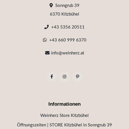
Sonngrub 39
6370 Kitzbühel
+43 5356 20511
+43 660 999 6370
info@weinherz.at
Informationen
Weinherz Store Kitzbühel
Öffnungszeiten | STORE Kitzbühel in Sonngrub 39