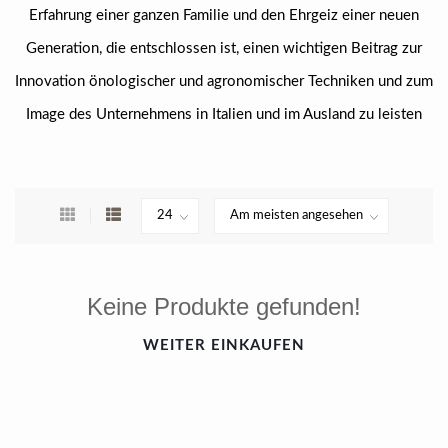
Erfahrung einer ganzen Familie und den Ehrgeiz einer neuen
Generation, die entschlossen ist, einen wichtigen Beitrag zur
Innovation önologischer und agronomischer Techniken und zum
Image des Unternehmens in Italien und im Ausland zu leisten
Keine Produkte gefunden!
WEITER EINKAUFEN