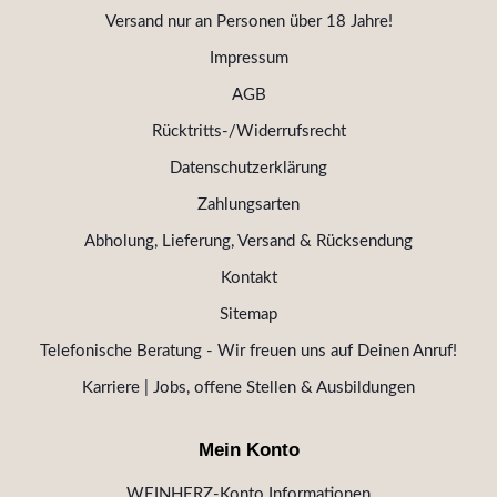
Versand nur an Personen über 18 Jahre!
Impressum
AGB
Rücktritts-/Widerrufsrecht
Datenschutzerklärung
Zahlungsarten
Abholung, Lieferung, Versand & Rücksendung
Kontakt
Sitemap
Telefonische Beratung - Wir freuen uns auf Deinen Anruf!
Karriere | Jobs, offene Stellen & Ausbildungen
Mein Konto
WEINHERZ-Konto Informationen