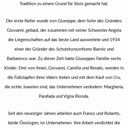
Tradition zu einem Grund für Stolz gemacht hat.
Der erste Keller wurde von Giuseppe, dem Sohn des Gründers
Giovanni, gebaut, der zusammen mit seiner Schwester Angela
die Liegenschaften auf das beste Land ausweitete und 1934
einer der Gründer des Schutzkonsortiums Barolo und
Barbaresco war. Zu dieser Zeit hatte Giuseppes Familie sechs
Kinder. Drei von ihnen, Giovanni, Camilla und Renato, werden in
die Fußstapfen ihres Vaters treten und mit dem Kauf von Cru,
die echte Juwelen sind, das Unternehmen verändern: Margheria,
Parafada und Vigna Rionda.
Seit den neunziger Jahren arbeiten auch Franco und Roberto,
beide Önologen, im Unternehmen. Ihre Arbeit verdichtet die