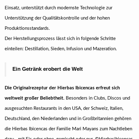
Einsatz, unterstützt durch modernste Technologie zur
Unterstützung der Qualitätskontrolle und der hohen
Produktionsstandards.
Der Herstellungsprozess lässt sich in folgende Schritte
einteilen: Destillation, Sieden, Infusion und Mazeration.
Ein Getränk erobert die Welt
Die Originalrezeptur der Hierbas Ibicencas erfreut sich
weltweit großer Beliebtheit.
Besonders in Clubs, Discos und
ausgesuchten Restaurants in den USA, der Schweiz, Italien,
Deutschland, den Niederlanden und in Großbritannien gehören
die Hierbas Ibicencas der Familie Mari Mayans zum Nachtleben