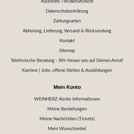
Rücktritts-/Widerrufsrecht
Datenschutzerklärung
Zahlungsarten
Abholung, Lieferung, Versand & Rücksendung
Kontakt
Sitemap
Telefonische Beratung - Wir freuen uns auf Deinen Anruf!
Karriere | Jobs, offene Stellen & Ausbildungen
Mein Konto
WEINHERZ-Konto Informationen
Meine Bestellungen
Meine Nachrichten (Tickets)
Mein Wunschzettel