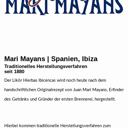
Mari Mayans | Spanien, Ibiza
Traditionelles Herstellungsverfahren
seit 1880
Der Likör Hierbas Ibicencas wird noch heute nach dem
handschriftlichen Originalrezept von Juan Mari Mayans, Erfinder
des Getränks und Gründer der ersten Brennerei, hergestellt.
Hierbei kommen traditionelle Herstellungsverfahren zum