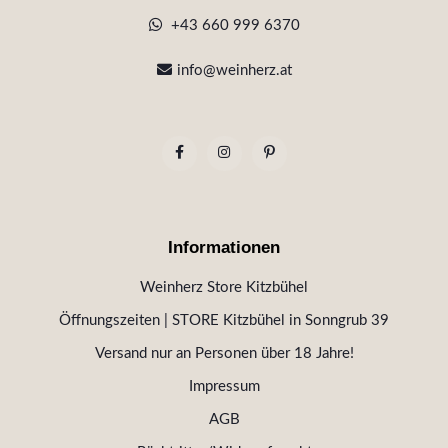
+43 660 999 6370
info@weinherz.at
Informationen
Weinherz Store Kitzbühel
Öffnungszeiten | STORE Kitzbühel in Sonngrub 39
Versand nur an Personen über 18 Jahre!
Impressum
AGB