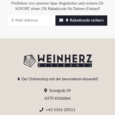
Profitiere von unseren Spar-Angeboten und sichere Dir
SOFORT einen 3% Rabattcode für Deinen Einkauf!
❥ Rabattcode sichern
❥ Der Onlineshop mit der besonderen Auswahl!
Sonngrub 39
6370 Kitzbühel
+43 5356 20511