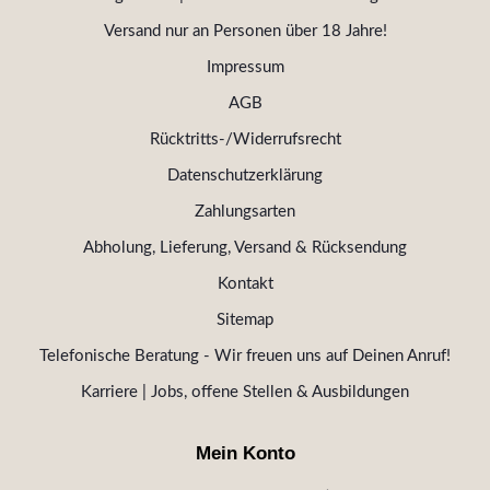
Versand nur an Personen über 18 Jahre!
Impressum
AGB
Rücktritts-/Widerrufsrecht
Datenschutzerklärung
Zahlungsarten
Abholung, Lieferung, Versand & Rücksendung
Kontakt
Sitemap
Telefonische Beratung - Wir freuen uns auf Deinen Anruf!
Karriere | Jobs, offene Stellen & Ausbildungen
Mein Konto