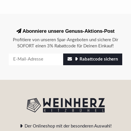
Abonniere unsere Genuss-Aktions-Post
Profitiere von unseren Spar-Angeboten und sichere Dir
SOFORT einen 3% Rabattcode für Deinen Einkauf!
❥ Rabattcode sichern
❥ Der Onlineshop mit der besonderen Auswahl!