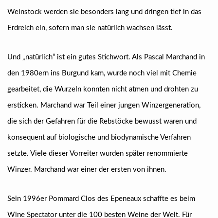
Weinstock werden sie besonders lang und dringen tief in das
Erdreich ein, sofern man sie natürlich wachsen lässt.
Und „natürlich“ ist ein gutes Stichwort. Als Pascal Marchand in
den 1980ern ins Burgund kam, wurde noch viel mit Chemie
gearbeitet, die Wurzeln konnten nicht atmen und drohten zu
ersticken. Marchand war Teil einer jungen Winzergeneration,
die sich der Gefahren für die Rebstöcke bewusst waren und
konsequent auf biologische und biodynamische Verfahren
setzte. Viele dieser Vorreiter wurden später renommierte
Winzer. Marchand war einer der ersten von ihnen.
Sein 1996er Pommard Clos des Epeneaux schaffte es beim
Wine Spectator unter die 100 besten Weine der Welt. Für