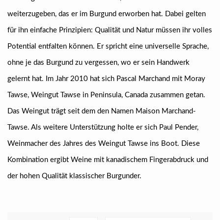
weiterzugeben, das er im Burgund erworben hat. Dabei gelten
für ihn einfache Prinzipien: Qualität und Natur müssen ihr volles
Potential entfalten können. Er spricht eine universelle Sprache,
ohne je das Burgund zu vergessen, wo er sein Handwerk
gelernt hat. Im Jahr 2010 hat sich Pascal Marchand mit Moray
Tawse, Weingut Tawse in Peninsula, Canada zusammen getan.
Das Weingut trägt seit dem den Namen Maison Marchand-
Tawse. Als weitere Unterstützung holte er sich Paul Pender,
Weinmacher des Jahres des Weingut Tawse ins Boot. Diese
Kombination ergibt Weine mit kanadischem Fingerabdruck und
der hohen Qualität klassischer Burgunder.