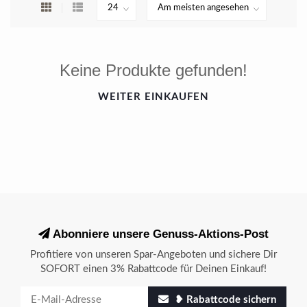
Keine Produkte gefunden!
WEITER EINKAUFEN
Abonniere unsere Genuss-Aktions-Post
Profitiere von unseren Spar-Angeboten und sichere Dir
SOFORT einen 3% Rabattcode für Deinen Einkauf!
❥ Rabattcode sichern