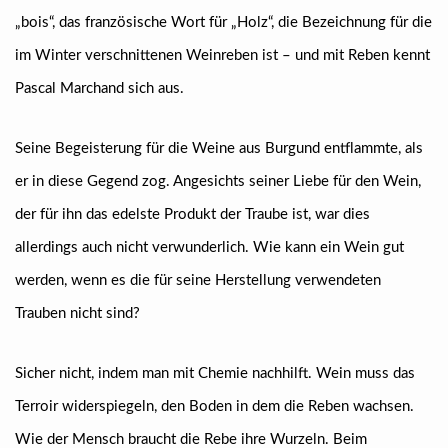
„bois“, das französische Wort für „Holz“, die Bezeichnung für die
im Winter verschnittenen Weinreben ist – und mit Reben kennt
Pascal Marchand sich aus.
Seine Begeisterung für die Weine aus Burgund entflammte, als
er in diese Gegend zog. Angesichts seiner Liebe für den Wein,
der für ihn das edelste Produkt der Traube ist, war dies
allerdings auch nicht verwunderlich. Wie kann ein Wein gut
werden, wenn es die für seine Herstellung verwendeten
Trauben nicht sind?
Sicher nicht, indem man mit Chemie nachhilft. Wein muss das
Terroir widerspiegeln, den Boden in dem die Reben wachsen.
Wie der Mensch braucht die Rebe ihre Wurzeln. Beim