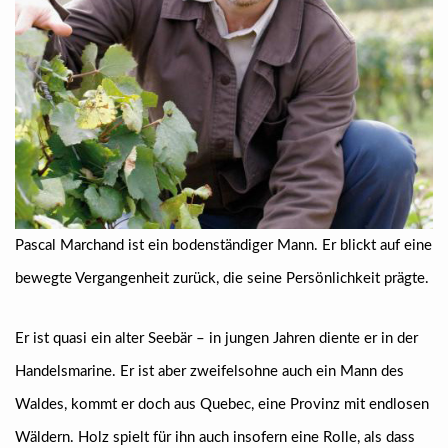
Pascal Marchand ist ein bodenständiger Mann. Er blickt auf eine
bewegte Vergangenheit zurück, die seine Persönlichkeit prägte.
Er ist quasi ein alter Seebär – in jungen Jahren diente er in der
Handelsmarine. Er ist aber zweifelsohne auch ein Mann des
Waldes, kommt er doch aus Quebec, eine Provinz mit endlosen
Wäldern. Holz spielt für ihn auch insofern eine Rolle, als dass