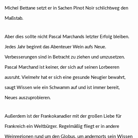
Michel Bettane setzt er in Sachen Pinot Noir schlichtweg den
Maßstab.
Aber dies sollte nicht Pascal Marchands letzter Erfolg bleiben.
Jedes Jahr beginnt das Abenteuer Wein aufs Neue.
Verbesserungen sind in Betracht zu ziehen und umzusetzen.
Pascal Marchand ist keiner, der sich auf seinen Lorbeeren
ausruht. Vielmehr hat er sich eine gesunde Neugier bewahrt,
saugt Wissen wie ein Schwamm auf und ist immer bereit,
Neues auszuprobieren.
Außerdem ist der Frankokanadier mit der großen Liebe für
Frankreich ein Weltbürger. Regelmäßig fliegt er in andere
Weinregionen rund um den Globus, um andernorts sein Wissen