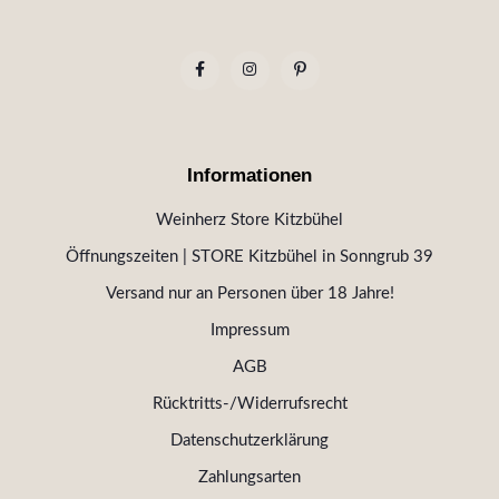
Informationen
Weinherz Store Kitzbühel
Öffnungszeiten | STORE Kitzbühel in Sonngrub 39
Versand nur an Personen über 18 Jahre!
Impressum
AGB
Rücktritts-/Widerrufsrecht
Datenschutzerklärung
Zahlungsarten