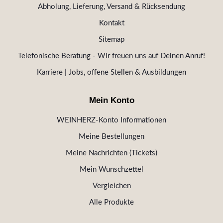
Abholung, Lieferung, Versand & Rücksendung
Kontakt
Sitemap
Telefonische Beratung - Wir freuen uns auf Deinen Anruf!
Karriere | Jobs, offene Stellen & Ausbildungen
Mein Konto
WEINHERZ-Konto Informationen
Meine Bestellungen
Meine Nachrichten (Tickets)
Mein Wunschzettel
Vergleichen
Alle Produkte