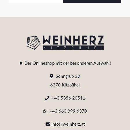
❥ Der Onlineshop mit der besonderen Auswahl!
Sonngrub 39
6370 Kitzbühel
+43 5356 20511
+43 660 999 6370
info@weinherz.at