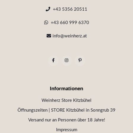
+43 5356 20511
+43 660 999 6370
info@weinherz.at
Informationen
Weinherz Store Kitzbühel
Öffnungszeiten | STORE Kitzbühel in Sonngrub 39
Versand nur an Personen über 18 Jahre!
Impressum