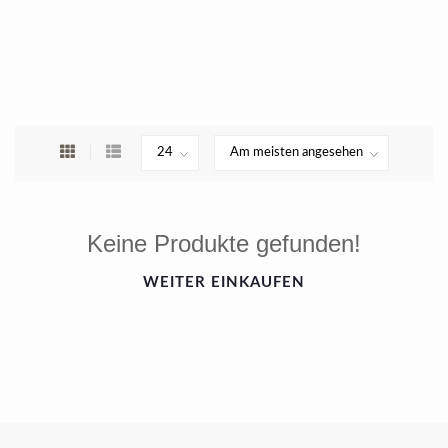
Keine Produkte gefunden!
WEITER EINKAUFEN