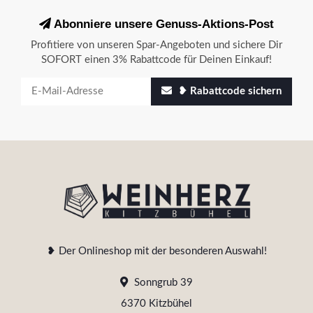
Abonniere unsere Genuss-Aktions-Post
Profitiere von unseren Spar-Angeboten und sichere Dir
SOFORT einen 3% Rabattcode für Deinen Einkauf!
❥ Rabattcode sichern
❥ Der Onlineshop mit der besonderen Auswahl!
Sonngrub 39
6370 Kitzbühel