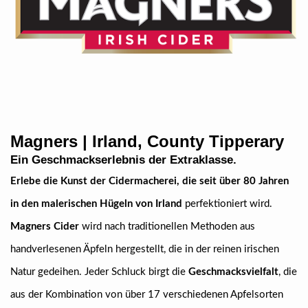
Magners | Irland, County Tipperary
Ein Geschmackserlebnis der Extraklasse.
Erlebe die Kunst der Cidermacherei, die seit über 80 Jahren
in den malerischen Hügeln von Irland
perfektioniert wird.
Magners Cider
wird nach traditionellen Methoden aus
handverlesenen Äpfeln hergestellt, die in der reinen irischen
Natur gedeihen. Jeder Schluck birgt die
Geschmacksvielfalt
, die
aus der Kombination von über 17 verschiedenen Apfelsorten