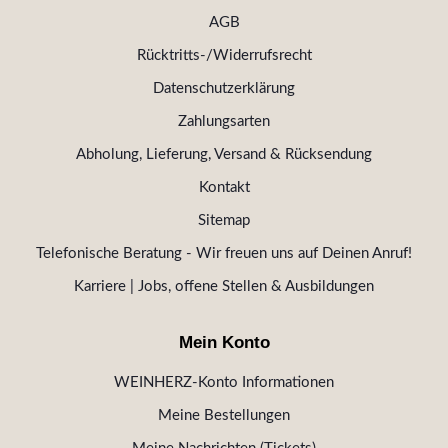
AGB
Rücktritts-/Widerrufsrecht
Datenschutzerklärung
Zahlungsarten
Abholung, Lieferung, Versand & Rücksendung
Kontakt
Sitemap
Telefonische Beratung - Wir freuen uns auf Deinen Anruf!
Karriere | Jobs, offene Stellen & Ausbildungen
Mein Konto
WEINHERZ-Konto Informationen
Meine Bestellungen