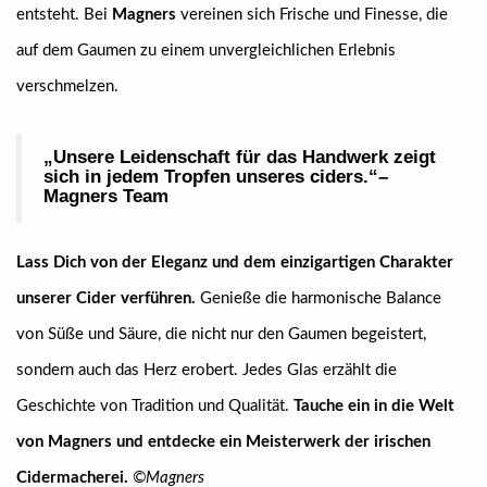
entsteht. Bei
Magners
vereinen sich Frische und Finesse, die
auf dem Gaumen zu einem unvergleichlichen Erlebnis
verschmelzen.
„Unsere Leidenschaft für das Handwerk zeigt
sich in jedem Tropfen unseres ciders.“–
Magners Team
Lass Dich von der Eleganz und dem einzigartigen Charakter
unserer Cider verführen.
Genieße die harmonische Balance
von Süße und Säure, die nicht nur den Gaumen begeistert,
sondern auch das Herz erobert. Jedes Glas erzählt die
Geschichte von Tradition und Qualität.
Tauche ein in die Welt
von Magners und entdecke ein Meisterwerk der irischen
Cidermacherei.
©Magners