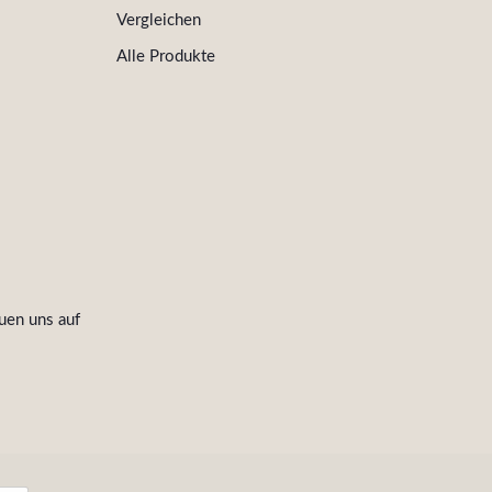
Vergleichen
Alle Produkte
uen uns auf