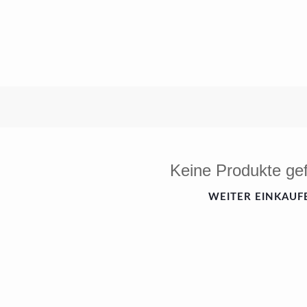
Keine Produkte ge
WEITER EINKAUF