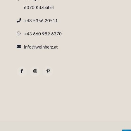
6370 Kitzbühel
+43 5356 20511
+43 660 999 6370
info@weinherz.at