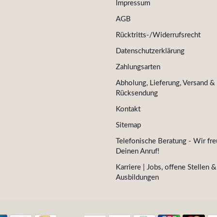
Impressum
AGB
Rücktritts-/Widerrufsrecht
Datenschutzerklärung
Zahlungsarten
Abholung, Lieferung, Versand &
Rücksendung
Kontakt
Sitemap
Telefonische Beratung - Wir fre
Deinen Anruf!
Karriere | Jobs, offene Stellen &
Ausbildungen