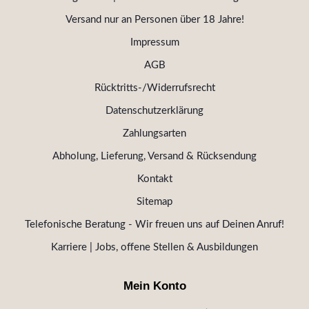
Versand nur an Personen über 18 Jahre!
Impressum
AGB
Rücktritts-/Widerrufsrecht
Datenschutzerklärung
Zahlungsarten
Abholung, Lieferung, Versand & Rücksendung
Kontakt
Sitemap
Telefonische Beratung - Wir freuen uns auf Deinen Anruf!
Karriere | Jobs, offene Stellen & Ausbildungen
Mein Konto