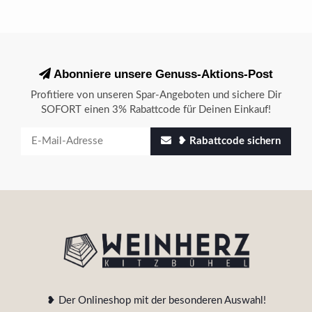
Abonniere unsere Genuss-Aktions-Post
Profitiere von unseren Spar-Angeboten und sichere Dir
SOFORT einen 3% Rabattcode für Deinen Einkauf!
❥ Rabattcode sichern
❥ Der Onlineshop mit der besonderen Auswahl!