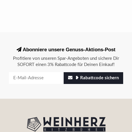
Abonniere unsere Genuss-Aktions-Post
Profitiere von unseren Spar-Angeboten und sichere Dir
SOFORT einen 3% Rabattcode für Deinen Einkauf!
❥ Rabattcode sichern