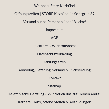
Weinherz Store Kitzbühel
Öffnungszeiten | STORE Kitzbühel in Sonngrub 39
Versand nur an Personen über 18 Jahre!
Impressum
AGB
Rücktritts-/Widerrufsrecht
Datenschutzerklärung
Zahlungsarten
Abholung, Lieferung, Versand & Rücksendung
Kontakt
Sitemap
Telefonische Beratung - Wir freuen uns auf Deinen Anruf!
Karriere | Jobs, offene Stellen & Ausbildungen