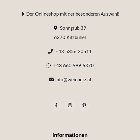
❥ Der Onlineshop mit der besonderen Auswahl!
Sonngrub 39
6370 Kitzbühel
+43 5356 20511
+43 660 999 6370
info@weinherz.at
Informationen