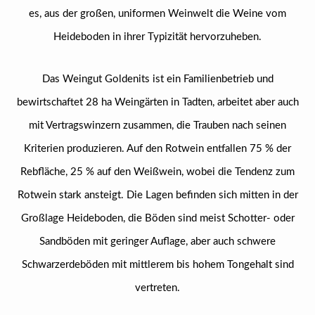
es, aus der großen, uniformen Weinwelt die Weine vom
Heideboden in ihrer Typizität hervorzuheben.
Das Weingut Goldenits ist ein Familienbetrieb und
bewirtschaftet 28 ha Weingärten in Tadten, arbeitet aber auch
mit Vertragswinzern zusammen, die Trauben nach seinen
Kriterien produzieren. Auf den Rotwein entfallen 75 % der
Rebfläche, 25 % auf den Weißwein, wobei die Tendenz zum
Rotwein stark ansteigt. Die Lagen befinden sich mitten in der
Großlage Heideboden, die Böden sind meist Schotter- oder
Sandböden mit geringer Auflage, aber auch schwere
Schwarzerdeböden mit mittlerem bis hohem Tongehalt sind
vertreten.