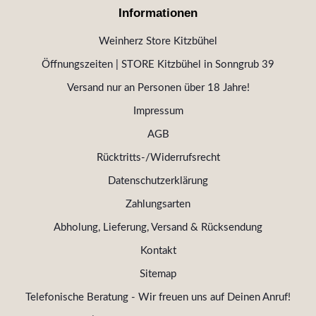
Informationen
Weinherz Store Kitzbühel
Öffnungszeiten | STORE Kitzbühel in Sonngrub 39
Versand nur an Personen über 18 Jahre!
Impressum
AGB
Rücktritts-/Widerrufsrecht
Datenschutzerklärung
Zahlungsarten
Abholung, Lieferung, Versand & Rücksendung
Kontakt
Sitemap
Telefonische Beratung - Wir freuen uns auf Deinen Anruf!