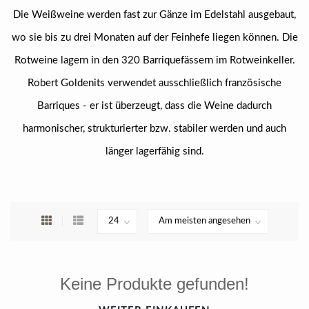
Die Weißweine werden fast zur Gänze im Edelstahl ausgebaut,
wo sie bis zu drei Monaten auf der Feinhefe liegen können. Die
Rotweine lagern in den 320 Barriquefässern im Rotweinkeller.
Robert Goldenits verwendet ausschließlich französische
Barriques - er ist überzeugt, dass die Weine dadurch
harmonischer, strukturierter bzw. stabiler werden und auch
länger lagerfähig sind.
Keine Produkte gefunden!