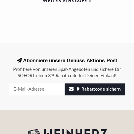
WEITER EINKAUFEN
Abonniere unsere Genuss-Aktions-Post
Profitiere von unseren Spar-Angeboten und sichere Dir
SOFORT einen 3% Rabattcode für Deinen Einkauf!
❥ Rabattcode sichern