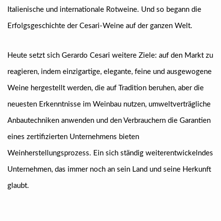
Italienische und internationale Rotweine. Und so begann die
Erfolgsgeschichte der Cesari-Weine auf der ganzen Welt.
Heute setzt sich Gerardo Cesari weitere Ziele: auf den Markt zu
reagieren, indem einzigartige, elegante, feine und ausgewogene
Weine hergestellt werden, die auf Tradition beruhen, aber die
neuesten Erkenntnisse im Weinbau nutzen, umweltverträgliche
Anbautechniken anwenden und den Verbrauchern die Garantien
eines zertifizierten Unternehmens bieten
Weinherstellungsprozess. Ein sich ständig weiterentwickelndes
Unternehmen, das immer noch an sein Land und seine Herkunft
glaubt.