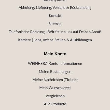
Abholung, Lieferung, Versand & Rücksendung
Kontakt
Sitemap
Telefonische Beratung - Wir freuen uns auf Deinen Anruf!
Karriere | Jobs, offene Stellen & Ausbildungen
Mein Konto
WEINHERZ-Konto Informationen
Meine Bestellungen
Meine Nachrichten (Tickets)
Mein Wunschzettel
Vergleichen
Alle Produkte