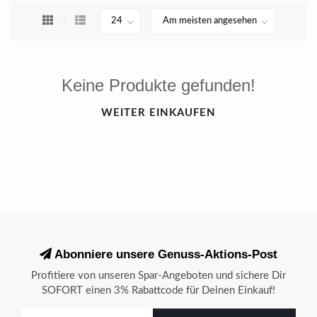
Keine Produkte gefunden!
WEITER EINKAUFEN
Abonniere unsere Genuss-Aktions-Post
Profitiere von unseren Spar-Angeboten und sichere Dir
SOFORT einen 3% Rabattcode für Deinen Einkauf!