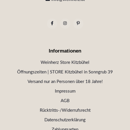
Informationen
Weinherz Store Kitzbühel
Öffnungszeiten | STORE Kitzbühel in Sonngrub 39
Versand nur an Personen über 18 Jahre!
Impressum
AGB
Rücktritts-/Widerrufsrecht
Datenschutzerklärung
Zahlungsarten