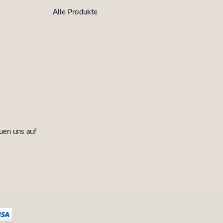
Alle Produkte
uen uns auf