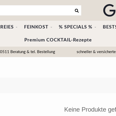
REIES
FEINKOST
% SPECIALS %
BEST
Premium COCKTAIL-Rezepte
511 Beratung & tel. Bestellung
schneller & versicherte
Keine Produkte ge