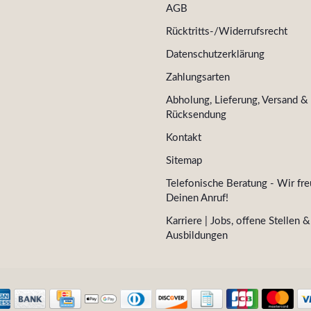
AGB
Rücktritts-/Widerrufsrecht
Datenschutzerklärung
Zahlungsarten
Abholung, Lieferung, Versand &
Rücksendung
Kontakt
Sitemap
Telefonische Beratung - Wir fre
Deinen Anruf!
Karriere | Jobs, offene Stellen &
Ausbildungen