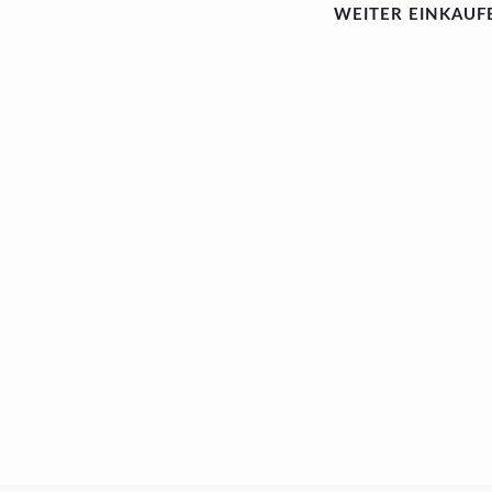
WEITER EINKAUF