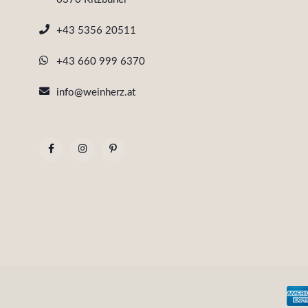
+43 5356 20511
+43 660 999 6370
info@weinherz.at