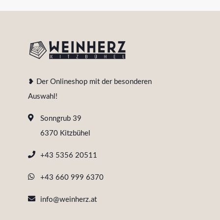
❥ Der Onlineshop mit der besonderen
Auswahl!
Sonngrub 39
6370 Kitzbühel
+43 5356 20511
+43 660 999 6370
info@weinherz.at