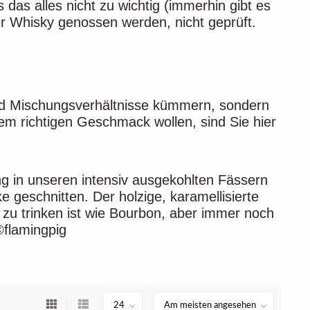
 das alles nicht zu wichtig (immerhin gibt es
ter Whisky genossen werden, nicht geprüft.
 und Mischungsverhältnisse kümmern, sondern
dem richtigen Geschmack wollen, sind Sie hier
g in unseren intensiv ausgekohlten Fässern
 geschnitten. Der holzige, karamellisierte
zu trinken ist wie Bourbon, aber immer noch
©flamingpig