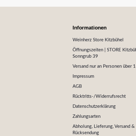
Informationen
Weinherz Store Kitzbühel
Öffnungszeiten | STORE Kitzbüh
Sonngrub 39
Versand nur an Personen über 1
Impressum
AGB
Rücktritts-/Widerrufsrecht
Datenschutzerklärung
Zahlungsarten
Abholung, Lieferung, Versand &
Rücksendung