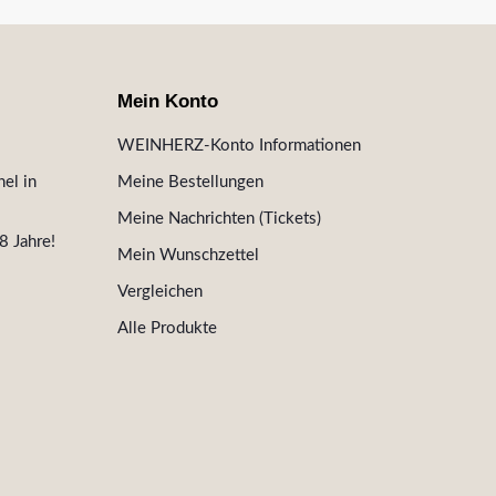
Mein Konto
WEINHERZ-Konto Informationen
el in
Meine Bestellungen
Meine Nachrichten (Tickets)
8 Jahre!
Mein Wunschzettel
Vergleichen
Alle Produkte