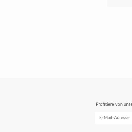
Profitiere von un