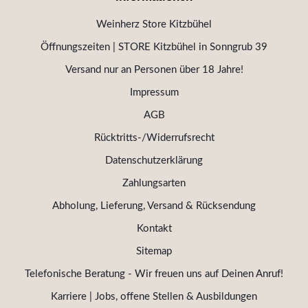
Weinherz Store Kitzbühel
Öffnungszeiten | STORE Kitzbühel in Sonngrub 39
Versand nur an Personen über 18 Jahre!
Impressum
AGB
Rücktritts-/Widerrufsrecht
Datenschutzerklärung
Zahlungsarten
Abholung, Lieferung, Versand & Rücksendung
Kontakt
Sitemap
Telefonische Beratung - Wir freuen uns auf Deinen Anruf!
Karriere | Jobs, offene Stellen & Ausbildungen