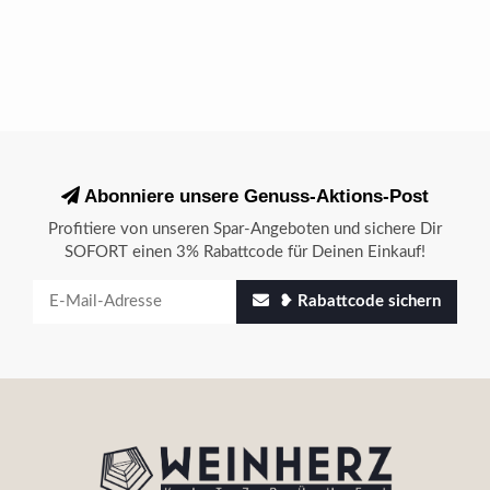
Abonniere unsere Genuss-Aktions-Post
Profitiere von unseren Spar-Angeboten und sichere Dir
SOFORT einen 3% Rabattcode für Deinen Einkauf!
❥ Rabattcode sichern