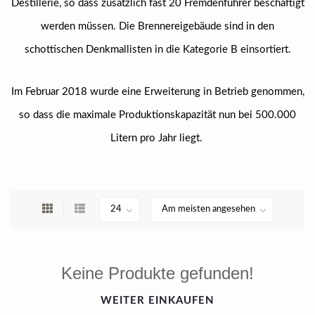
Destillerie, so dass zusätzlich fast 20 Fremdenführer beschäftigt
werden müssen. Die Brennereigebäude sind in den
schottischen Denkmallisten in die Kategorie B einsortiert.
Im Februar 2018 wurde eine Erweiterung in Betrieb genommen,
so dass die maximale Produktionskapazität nun bei 500.000
Litern pro Jahr liegt.
Keine Produkte gefunden!
WEITER EINKAUFEN