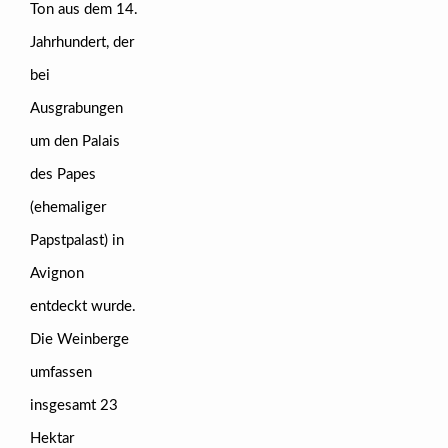
Ton aus dem 14.
Jahrhundert, der
bei
Ausgrabungen
um den Palais
des Papes
(ehemaliger
Papstpalast) in
Avignon
entdeckt wurde.
Die Weinberge
umfassen
insgesamt 23
Hektar