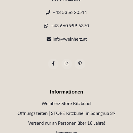
+43 5356 20511
+43 660 999 6370
info@weinherz.at
Informationen
Weinherz Store Kitzbühel
Öffnungszeiten | STORE Kitzbühel in Sonngrub 39
Versand nur an Personen über 18 Jahre!