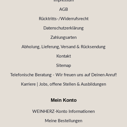
Impressum
AGB
Rücktritts-/Widerrufsrecht
Datenschutzerklärung
Zahlungsarten
Abholung, Lieferung, Versand & Rücksendung
Kontakt
Sitemap
Telefonische Beratung - Wir freuen uns auf Deinen Anruf!
Karriere | Jobs, offene Stellen & Ausbildungen
Mein Konto
WEINHERZ-Konto Informationen
Meine Bestellungen