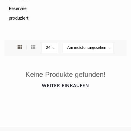
Réservée
produziert.
Keine Produkte gefunden!
WEITER EINKAUFEN