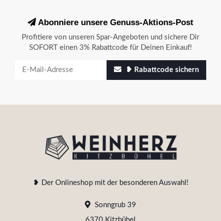
Abonniere unsere Genuss-Aktions-Post
Profitiere von unseren Spar-Angeboten und sichere Dir
SOFORT einen 3% Rabattcode für Deinen Einkauf!
❥ Rabattcode sichern
❥ Der Onlineshop mit der besonderen Auswahl!
Sonngrub 39
6370 Kitzbühel