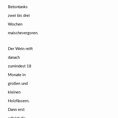
Betontanks
zwei bis drei
Wochen
maischevergoren.
Der Wein reift
danach
zumindest 18
Monate in
großen und
kleinen
Holzfässern.
Dann erst