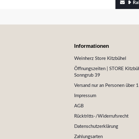
❥ Rab
Informationen
Weinherz Store Kitzbühel
Öffnungszeiten | STORE Kitzbüh
Sonngrub 39
Versand nur an Personen über 1
Impressum
AGB
Rücktritts-/Widerrufsrecht
Datenschutzerklärung
Zahlungsarten