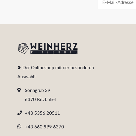
❥ Der Onlineshop mit der besonderen
Auswahl!
Sonngrub 39
6370 Kitzbühel
+43 5356 20511
+43 660 999 6370