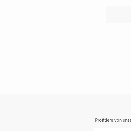
Profitiere von un