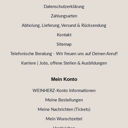
Datenschutzerklärung
Zahlungsarten
Abholung, Lieferung, Versand & Rücksendung
Kontakt
Sitemap
Telefonische Beratung - Wir freuen uns auf Deinen Anruf!
Karriere | Jobs, offene Stellen & Ausbildungen
Mein Konto
WEINHERZ-Konto Informationen
Meine Bestellungen
Meine Nachrichten (Tickets)
Mein Wunschzettel