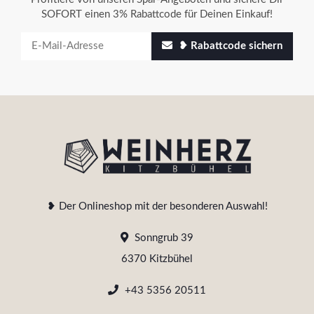
SOFORT einen 3% Rabattcode für Deinen Einkauf!
❥ Rabattcode sichern
❥ Der Onlineshop mit der besonderen Auswahl!
Sonngrub 39
6370 Kitzbühel
+43 5356 20511