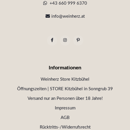
+43 660 999 6370
info@weinherz.at
Informationen
Weinherz Store Kitzbühel
Öffnungszeiten | STORE Kitzbühel in Sonngrub 39
Versand nur an Personen über 18 Jahre!
Impressum
AGB
Rücktritts-/Widerrufsrecht