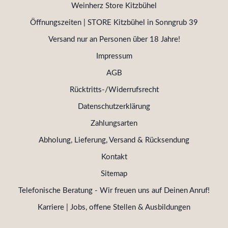
Weinherz Store Kitzbühel
Öffnungszeiten | STORE Kitzbühel in Sonngrub 39
Versand nur an Personen über 18 Jahre!
Impressum
AGB
Rücktritts-/Widerrufsrecht
Datenschutzerklärung
Zahlungsarten
Abholung, Lieferung, Versand & Rücksendung
Kontakt
Sitemap
Telefonische Beratung - Wir freuen uns auf Deinen Anruf!
Karriere | Jobs, offene Stellen & Ausbildungen