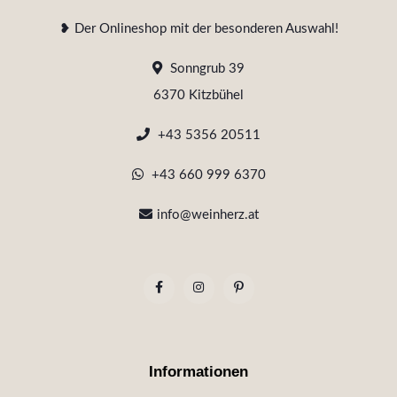
❥ Der Onlineshop mit der besonderen Auswahl!
Sonngrub 39
6370 Kitzbühel
+43 5356 20511
+43 660 999 6370
info@weinherz.at
Informationen