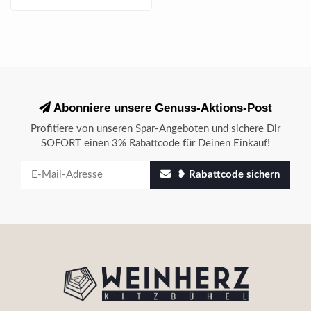
Abonniere unsere Genuss-Aktions-Post
Profitiere von unseren Spar-Angeboten und sichere Dir
SOFORT einen 3% Rabattcode für Deinen Einkauf!
❥ Rabattcode sichern