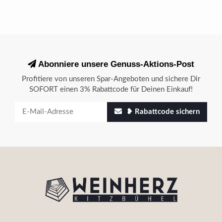
Abonniere unsere Genuss-Aktions-Post
Profitiere von unseren Spar-Angeboten und sichere Dir
SOFORT einen 3% Rabattcode für Deinen Einkauf!
❥ Rabattcode sichern