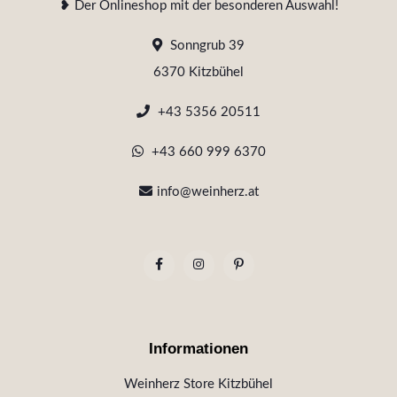
❥ Der Onlineshop mit der besonderen Auswahl!
Sonngrub 39
6370 Kitzbühel
+43 5356 20511
+43 660 999 6370
info@weinherz.at
Informationen
Weinherz Store Kitzbühel