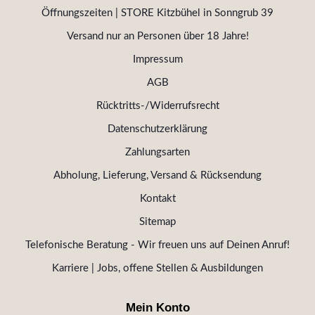
Öffnungszeiten | STORE Kitzbühel in Sonngrub 39
Versand nur an Personen über 18 Jahre!
Impressum
AGB
Rücktritts-/Widerrufsrecht
Datenschutzerklärung
Zahlungsarten
Abholung, Lieferung, Versand & Rücksendung
Kontakt
Sitemap
Telefonische Beratung - Wir freuen uns auf Deinen Anruf!
Karriere | Jobs, offene Stellen & Ausbildungen
Mein Konto