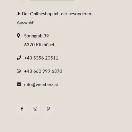
❥ Der Onlineshop mit der besonderen
Auswahl!
Sonngrub 39
6370 Kitzbühel
+43 5356 20511
+43 660 999 6370
info@weinherz.at