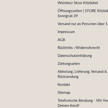
Weinherz Store Kitzbühel
Öffnungszeiten | STORE Kitzbüh
Sonngrub 39
Versand nur an Personen über 1
Impressum
AGB
Rücktritts-/Widerrufsrecht
Datenschutzerklärung
Zahlungsarten
Abholung, Lieferung, Versand &
Rücksendung
Kontakt
Sitemap
Telefonische Beratung - Wir fre
Deinen Anruf!