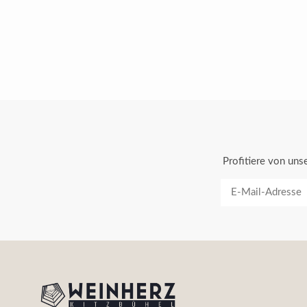
Profitiere von un