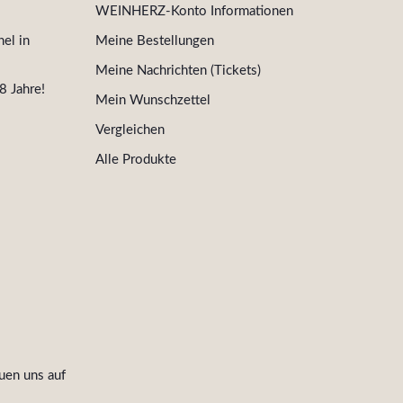
WEINHERZ-Konto Informationen
el in
Meine Bestellungen
Meine Nachrichten (Tickets)
8 Jahre!
Mein Wunschzettel
Vergleichen
Alle Produkte
uen uns auf