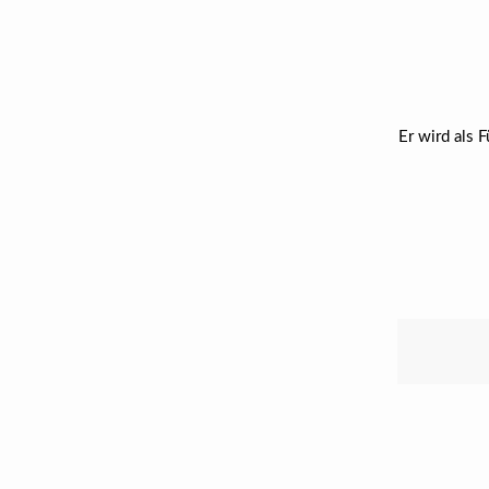
Er wird als 