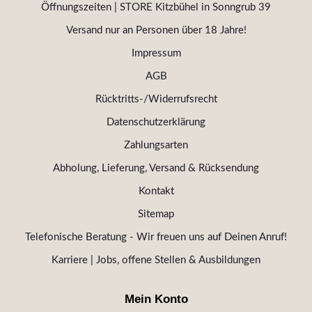
Öffnungszeiten | STORE Kitzbühel in Sonngrub 39
Versand nur an Personen über 18 Jahre!
Impressum
AGB
Rücktritts-/Widerrufsrecht
Datenschutzerklärung
Zahlungsarten
Abholung, Lieferung, Versand & Rücksendung
Kontakt
Sitemap
Telefonische Beratung - Wir freuen uns auf Deinen Anruf!
Karriere | Jobs, offene Stellen & Ausbildungen
Mein Konto