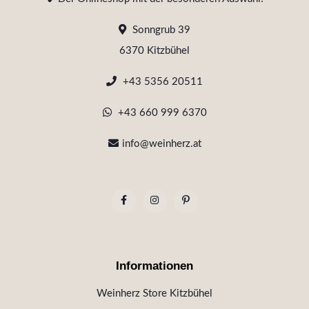
Sonngrub 39
6370 Kitzbühel
+43 5356 20511
+43 660 999 6370
info@weinherz.at
Informationen
Weinherz Store Kitzbühel