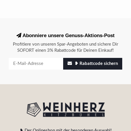
Abonniere unsere Genuss-Aktions-Post
Profitiere von unseren Spar-Angeboten und sichere Dir
SOFORT einen 3% Rabattcode für Deinen Einkauf!
❥ Rabattcode sichern
❥ Der Onlineshop mit der besonderen Auswahl!