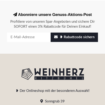
Abonniere unsere Genuss-Aktions-Post
Profitiere von unseren Spar-Angeboten und sichere Dir
SOFORT einen 3% Rabattcode für Deinen Einkauf!
❥ Rabattcode sichern
❥ Der Onlineshop mit der besonderen Auswahl!
Sonngrub 39