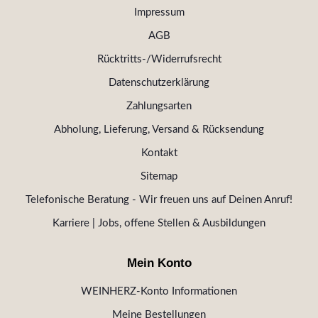
Impressum
AGB
Rücktritts-/Widerrufsrecht
Datenschutzerklärung
Zahlungsarten
Abholung, Lieferung, Versand & Rücksendung
Kontakt
Sitemap
Telefonische Beratung - Wir freuen uns auf Deinen Anruf!
Karriere | Jobs, offene Stellen & Ausbildungen
Mein Konto
WEINHERZ-Konto Informationen
Meine Bestellungen