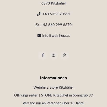
6370 Kitzbühel
+43 5356 20511
+43 660 999 6370
info@weinherz.at
Informationen
Weinherz Store Kitzbühel
Öffnungszeiten | STORE Kitzbühel in Sonngrub 39
Versand nur an Personen über 18 Jahre!