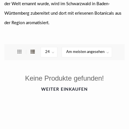
der Welt ernannt wurde, wird im Schwarzwald in Baden-
Württemberg zubereitet und dort mit erlesenen Botanicals aus
der Region aromatisiert.
Keine Produkte gefunden!
WEITER EINKAUFEN