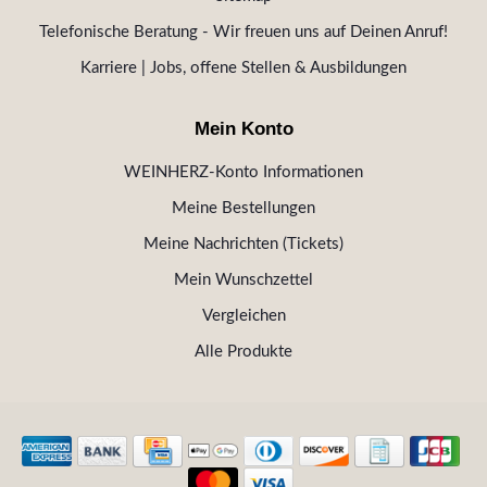
Telefonische Beratung - Wir freuen uns auf Deinen Anruf!
Karriere | Jobs, offene Stellen & Ausbildungen
Mein Konto
WEINHERZ-Konto Informationen
Meine Bestellungen
Meine Nachrichten (Tickets)
Mein Wunschzettel
Vergleichen
Alle Produkte