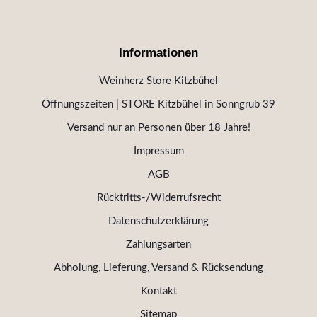
Informationen
Weinherz Store Kitzbühel
Öffnungszeiten | STORE Kitzbühel in Sonngrub 39
Versand nur an Personen über 18 Jahre!
Impressum
AGB
Rücktritts-/Widerrufsrecht
Datenschutzerklärung
Zahlungsarten
Abholung, Lieferung, Versand & Rücksendung
Kontakt
Sitemap