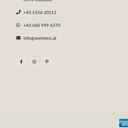
+43 5356 20511
+43 660 999 6370
info@weinherz.at