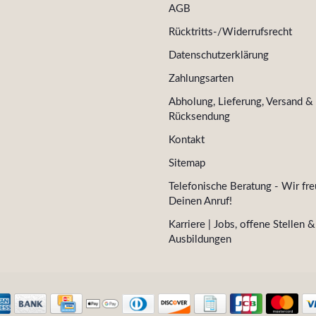
AGB
Rücktritts-/Widerrufsrecht
Datenschutzerklärung
Zahlungsarten
Abholung, Lieferung, Versand &
Rücksendung
Kontakt
Sitemap
Telefonische Beratung - Wir fre
Deinen Anruf!
Karriere | Jobs, offene Stellen &
Ausbildungen