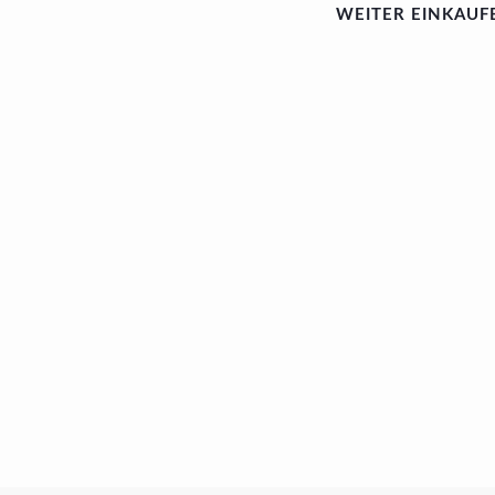
WEITER EINKAUF