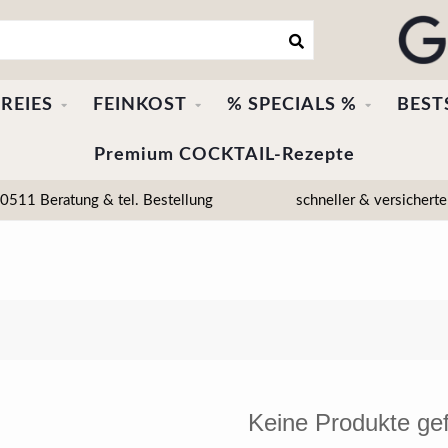
REIES
FEINKOST
% SPECIALS %
BEST
Premium COCKTAIL-Rezepte
511 Beratung & tel. Bestellung
schneller & versicherte
Keine Produkte ge