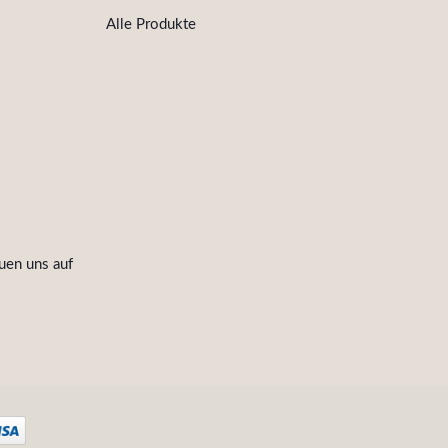
Alle Produkte
uen uns auf