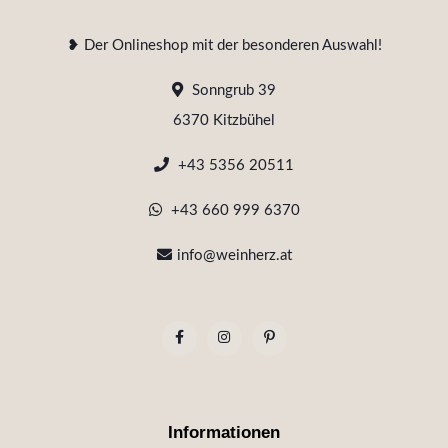
❥ Der Onlineshop mit der besonderen Auswahl!
Sonngrub 39
6370 Kitzbühel
+43 5356 20511
+43 660 999 6370
info@weinherz.at
Informationen