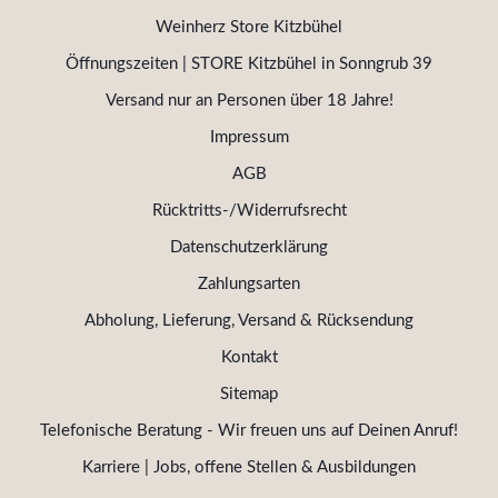
Weinherz Store Kitzbühel
Öffnungszeiten | STORE Kitzbühel in Sonngrub 39
Versand nur an Personen über 18 Jahre!
Impressum
AGB
Rücktritts-/Widerrufsrecht
Datenschutzerklärung
Zahlungsarten
Abholung, Lieferung, Versand & Rücksendung
Kontakt
Sitemap
Telefonische Beratung - Wir freuen uns auf Deinen Anruf!
Karriere | Jobs, offene Stellen & Ausbildungen