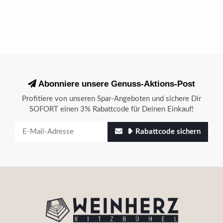
Abonniere unsere Genuss-Aktions-Post
Profitiere von unseren Spar-Angeboten und sichere Dir
SOFORT einen 3% Rabattcode für Deinen Einkauf!
❥ Rabattcode sichern