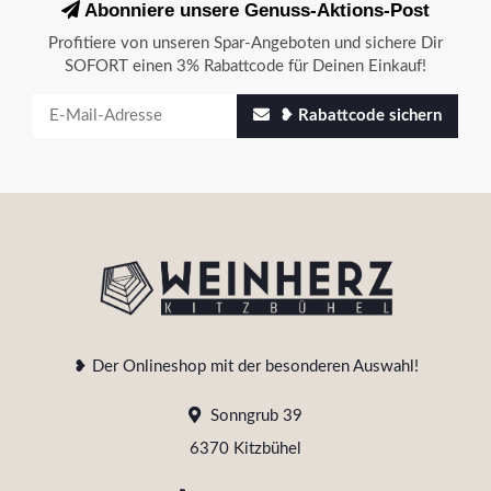
Abonniere unsere Genuss-Aktions-Post
Profitiere von unseren Spar-Angeboten und sichere Dir
SOFORT einen 3% Rabattcode für Deinen Einkauf!
❥ Rabattcode sichern
❥ Der Onlineshop mit der besonderen Auswahl!
Sonngrub 39
6370 Kitzbühel