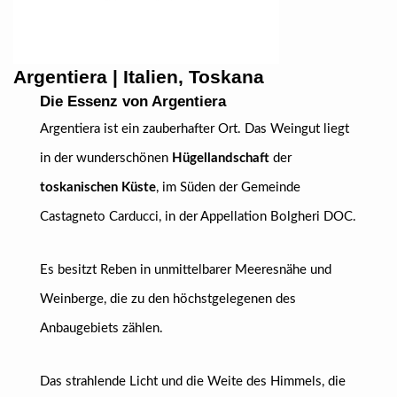
Argentiera | Italien, Toskana
Die Essenz von Argentiera
Argentiera ist ein zauberhafter Ort. Das Weingut liegt
in der wunderschönen
Hügellandschaft
der
toskanischen Küste
, im Süden der Gemeinde
Castagneto Carducci, in der Appellation Bolgheri DOC.
Es besitzt Reben in unmittelbarer Meeresnähe und
Weinberge, die zu den höchstgelegenen des
Anbaugebiets zählen.
Das strahlende Licht und die Weite des Himmels, die