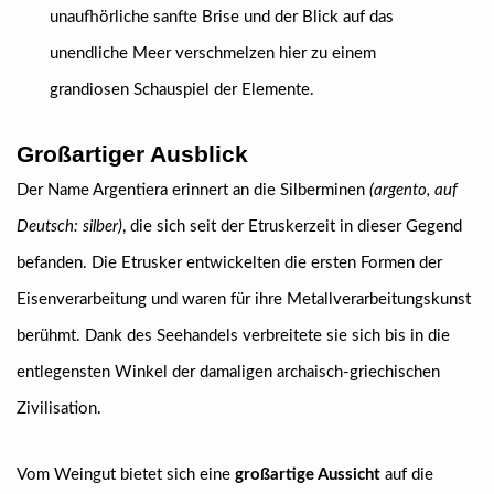
unaufhörliche sanfte Brise und der Blick auf das
unendliche Meer verschmelzen hier zu einem
grandiosen Schauspiel der Elemente.
Großartiger Ausblick
Der Name Argentiera erinnert an die Silberminen
(argento, auf
Deutsch: silber)
, die sich seit der Etruskerzeit in dieser Gegend
befanden. Die Etrusker entwickelten die ersten Formen der
Eisenverarbeitung und waren für ihre Metallverarbeitungskunst
berühmt. Dank des Seehandels verbreitete sie sich bis in die
entlegensten Winkel der damaligen archaisch-griechischen
Zivilisation.
Vom Weingut bietet sich eine
großartige Aussicht
auf die