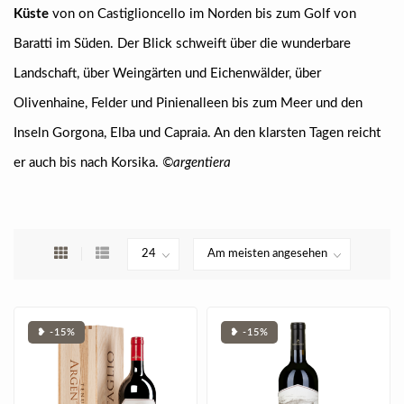
Küste
von on Castiglioncello im Norden bis zum Golf von
Baratti im Süden. Der Blick schweift über die wunderbare
Landschaft, über Weingärten und Eichenwälder, über
Olivenhaine, Felder und Pinienalleen bis zum Meer und den
Inseln Gorgona, Elba und Capraia. An den klarsten Tagen reicht
er auch bis nach Korsika.
©argentiera
❥ -15%
❥ -15%