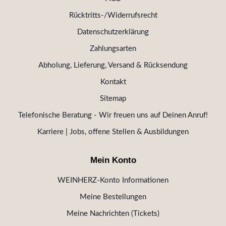
Rücktritts-/Widerrufsrecht
Datenschutzerklärung
Zahlungsarten
Abholung, Lieferung, Versand & Rücksendung
Kontakt
Sitemap
Telefonische Beratung - Wir freuen uns auf Deinen Anruf!
Karriere | Jobs, offene Stellen & Ausbildungen
Mein Konto
WEINHERZ-Konto Informationen
Meine Bestellungen
Meine Nachrichten (Tickets)