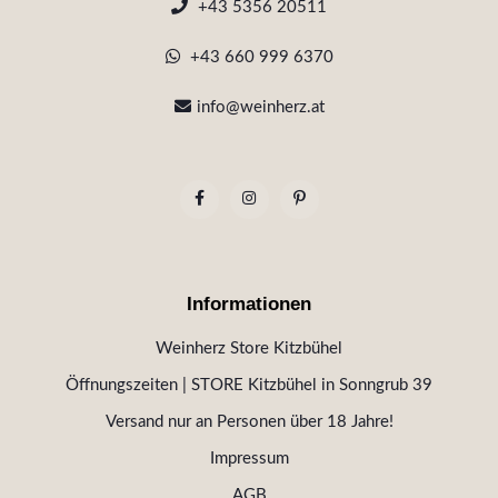
+43 5356 20511
+43 660 999 6370
info@weinherz.at
Informationen
Weinherz Store Kitzbühel
Öffnungszeiten | STORE Kitzbühel in Sonngrub 39
Versand nur an Personen über 18 Jahre!
Impressum
AGB