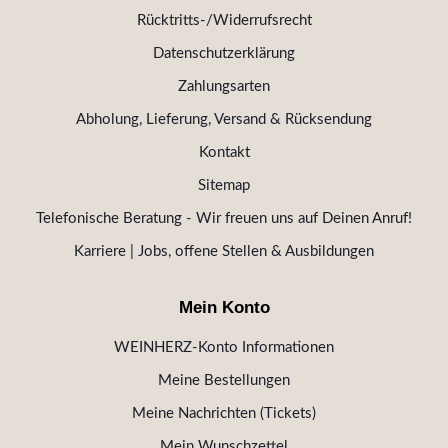
Rücktritts-/Widerrufsrecht
Datenschutzerklärung
Zahlungsarten
Abholung, Lieferung, Versand & Rücksendung
Kontakt
Sitemap
Telefonische Beratung - Wir freuen uns auf Deinen Anruf!
Karriere | Jobs, offene Stellen & Ausbildungen
Mein Konto
WEINHERZ-Konto Informationen
Meine Bestellungen
Meine Nachrichten (Tickets)
Mein Wunschzettel