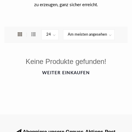
zu erzeugen, ganz sicher erreicht.
Keine Produkte gefunden!
WEITER EINKAUFEN
Abonniere unsere Genuss-Aktions-Post