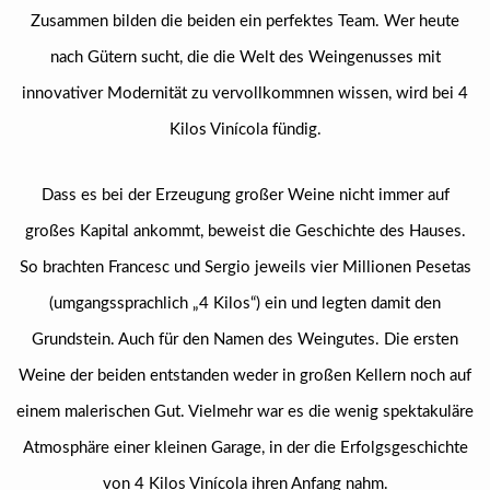
Zusammen bilden die beiden ein perfektes Team. Wer heute
nach Gütern sucht, die die Welt des Weingenusses mit
innovativer Modernität zu vervollkommnen wissen, wird bei 4
Kilos Vinícola fündig.
Dass es bei der Erzeugung großer Weine nicht immer auf
großes Kapital ankommt, beweist die Geschichte des Hauses.
So brachten Francesc und Sergio jeweils vier Millionen Pesetas
(umgangssprachlich „4 Kilos“) ein und legten damit den
Grundstein. Auch für den Namen des Weingutes. Die ersten
Weine der beiden entstanden weder in großen Kellern noch auf
einem malerischen Gut. Vielmehr war es die wenig spektakuläre
Atmosphäre einer kleinen Garage, in der die Erfolgsgeschichte
von 4 Kilos Vinícola ihren Anfang nahm.