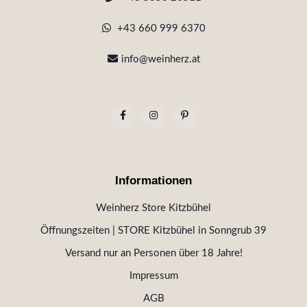
+43 660 999 6370
info@weinherz.at
Informationen
Weinherz Store Kitzbühel
Öffnungszeiten | STORE Kitzbühel in Sonngrub 39
Versand nur an Personen über 18 Jahre!
Impressum
AGB