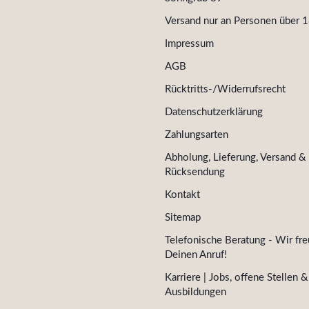
Versand nur an Personen über 1
Impressum
AGB
Rücktritts-/Widerrufsrecht
Datenschutzerklärung
Zahlungsarten
Abholung, Lieferung, Versand &
Rücksendung
Kontakt
Sitemap
Telefonische Beratung - Wir fre
Deinen Anruf!
Karriere | Jobs, offene Stellen &
Ausbildungen