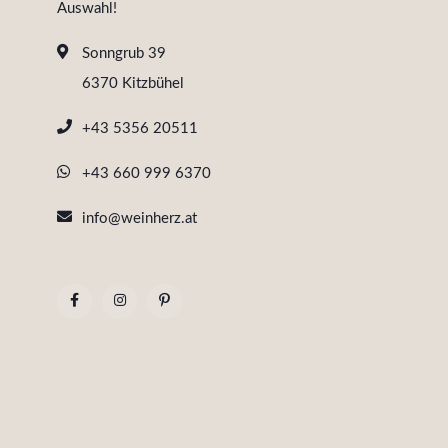
Auswahl!
Sonngrub 39
6370 Kitzbühel
+43 5356 20511
+43 660 999 6370
info@weinherz.at