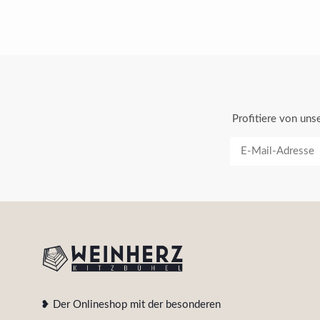
Profitiere von un
❥ Der Onlineshop mit der besonderen