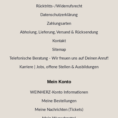
Rücktritts-/Widerrufsrecht
Datenschutzerklärung
Zahlungsarten
Abholung, Lieferung, Versand & Rücksendung
Kontakt
Sitemap
Telefonische Beratung - Wir freuen uns auf Deinen Anruf!
Karriere | Jobs, offene Stellen & Ausbildungen
Mein Konto
WEINHERZ-Konto Informationen
Meine Bestellungen
Meine Nachrichten (Tickets)