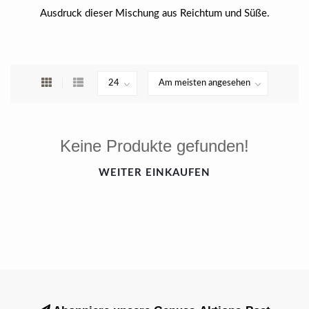
Ausdruck dieser Mischung aus Reichtum und Süße.
Keine Produkte gefunden!
WEITER EINKAUFEN