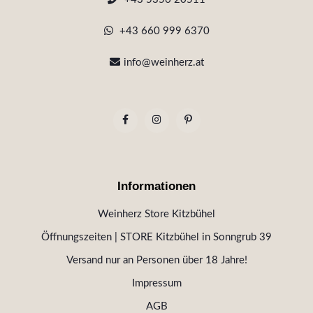
+43 660 999 6370
info@weinherz.at
Informationen
Weinherz Store Kitzbühel
Öffnungszeiten | STORE Kitzbühel in Sonngrub 39
Versand nur an Personen über 18 Jahre!
Impressum
AGB