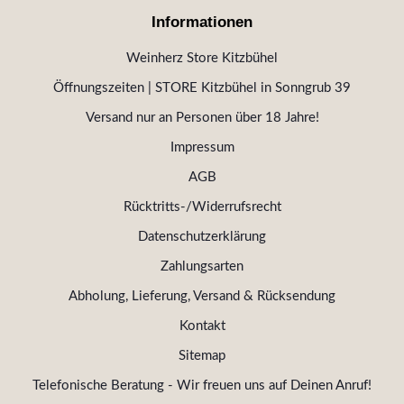
Informationen
Weinherz Store Kitzbühel
Öffnungszeiten | STORE Kitzbühel in Sonngrub 39
Versand nur an Personen über 18 Jahre!
Impressum
AGB
Rücktritts-/Widerrufsrecht
Datenschutzerklärung
Zahlungsarten
Abholung, Lieferung, Versand & Rücksendung
Kontakt
Sitemap
Telefonische Beratung - Wir freuen uns auf Deinen Anruf!