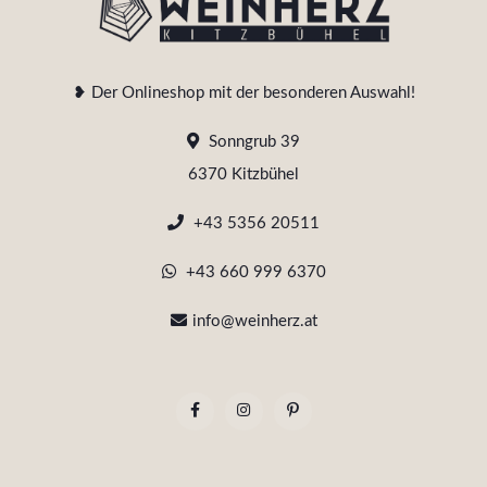
❥ Der Onlineshop mit der besonderen Auswahl!
Sonngrub 39
6370 Kitzbühel
+43 5356 20511
+43 660 999 6370
info@weinherz.at