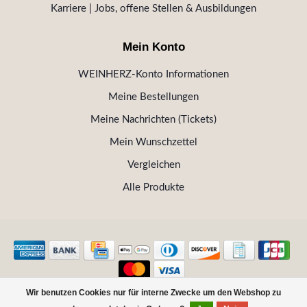
Karriere | Jobs, offene Stellen & Ausbildungen
Mein Konto
WEINHERZ-Konto Informationen
Meine Bestellungen
Meine Nachrichten (Tickets)
Mein Wunschzettel
Vergleichen
Alle Produkte
Wir benutzen Cookies nur für interne Zwecke um den Webshop zu
© Copyright 2026 WEINHERZ Kitzbühel - Die VINOTHEK in