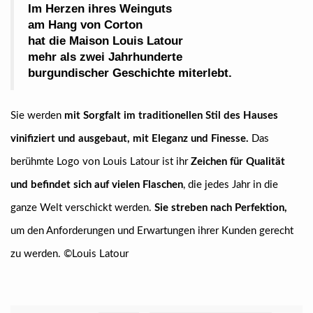
Im Herzen ihres Weinguts
am Hang von Corton
hat die Maison Louis Latour
mehr als zwei Jahrhunderte
burgundischer Geschichte miterlebt.
Sie werden
mit Sorgfalt im traditionellen Stil des Hauses
vinifiziert und ausgebaut, mit Eleganz und Finesse.
Das
berühmte Logo von Louis Latour ist ihr
Zeichen für Qualität
und befindet sich auf vielen Flaschen
, die jedes Jahr in die
ganze Welt verschickt werden.
Sie streben nach Perfektion,
um den Anforderungen und Erwartungen ihrer Kunden gerecht
zu werden. ©Louis Latour