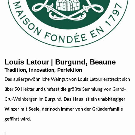
Louis Latour | Burgund, Beaune
Tradition, Innovation, Perfektion
Das außergewöhnliche Weingut von Louis Latour erstreckt sich
über 50 Hektar und umfasst die größte Sammlung von Grand-
Cru-Weinbergen im Burgund.
Das Haus ist ein unabhängiger
Winzer mit Seele, der noch immer von der Gründerfamilie
geführt wird.