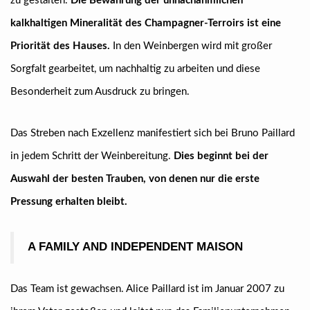
zu gestalten.
Die Bewahrung der unnachahmlichen
kalkhaltigen Mineralität des Champagner-Terroirs ist eine
Priorität des Hauses.
In den Weinbergen wird mit großer
Sorgfalt gearbeitet, um nachhaltig zu arbeiten und diese
Besonderheit zum Ausdruck zu bringen.
Das Streben nach Exzellenz manifestiert sich bei Bruno Paillard
in jedem Schritt der Weinbereitung.
Dies beginnt bei der
Auswahl der besten Trauben, von denen nur die erste
Pressung erhalten bleibt.
A FAMILY AND INDEPENDENT MAISON
Das Team ist gewachsen. Alice Paillard ist im Januar 2007 zu