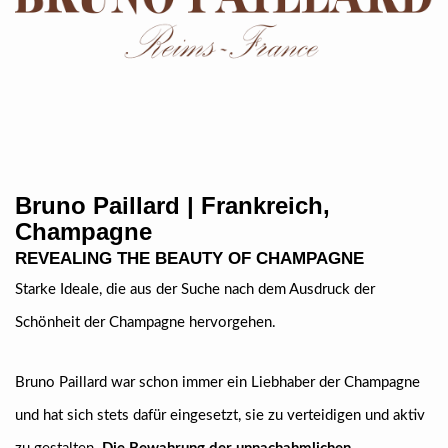
Bruno Paillard | Frankreich,
Champagne
REVEALING THE BEAUTY OF CHAMPAGNE
Starke Ideale, die aus der Suche nach dem Ausdruck der
Schönheit der Champagne hervorgehen.
Bruno Paillard war schon immer ein Liebhaber der Champagne
und hat sich stets dafür eingesetzt, sie zu verteidigen und aktiv