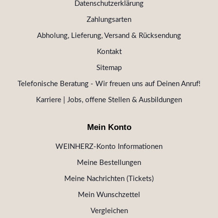
Datenschutzerklärung
Zahlungsarten
Abholung, Lieferung, Versand & Rücksendung
Kontakt
Sitemap
Telefonische Beratung - Wir freuen uns auf Deinen Anruf!
Karriere | Jobs, offene Stellen & Ausbildungen
Mein Konto
WEINHERZ-Konto Informationen
Meine Bestellungen
Meine Nachrichten (Tickets)
Mein Wunschzettel
Vergleichen