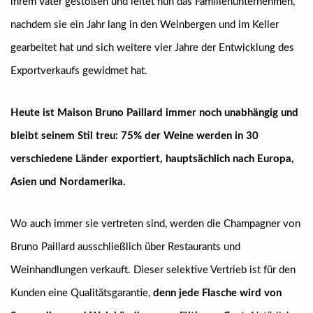
ihrem Vater gestoßen und leitet nun das Familienunternehmen,
nachdem sie ein Jahr lang in den Weinbergen und im Keller
gearbeitet hat und sich weitere vier Jahre der Entwicklung des
Exportverkaufs gewidmet hat.
Heute ist Maison Bruno Paillard immer noch unabhängig und
bleibt seinem Stil treu: 75% der Weine werden in 30
verschiedene Länder exportiert, hauptsächlich nach Europa,
Asien und Nordamerika.
Wo auch immer sie vertreten sind, werden die Champagner von
Bruno Paillard ausschließlich über Restaurants und
Weinhandlungen verkauft. Dieser selektive Vertrieb ist für den
Kunden eine Qualitätsgarantie,
denn jede Flasche wird von