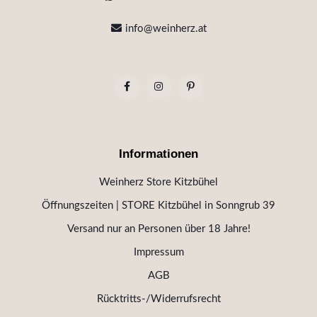
info@weinherz.at
Informationen
Weinherz Store Kitzbühel
Öffnungszeiten | STORE Kitzbühel in Sonngrub 39
Versand nur an Personen über 18 Jahre!
Impressum
AGB
Rücktritts-/Widerrufsrecht