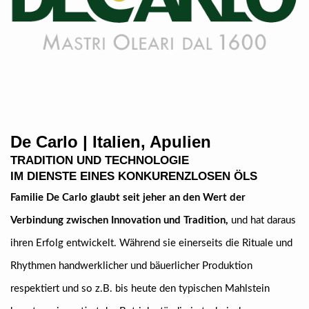
De Carlo | Italien, Apulien
TRADITION UND TECHNOLOGIE
IM DIENSTE EINES KONKURENZLOSEN ÖLS
Familie De Carlo glaubt seit jeher an den Wert der
Verbindung zwischen Innovation und Tradition,
und hat daraus
ihren Erfolg entwickelt. Während sie einerseits die Rituale und
Rhythmen handwerklicher und bäuerlicher Produktion
respektiert und so z.B. bis heute den typischen Mahlstein