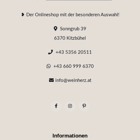
❥ Der Onlineshop mit der besonderen Auswahl!
Sonngrub 39
6370 Kitzbühel
+43 5356 20511
+43 660 999 6370
info@weinherz.at
Informationen