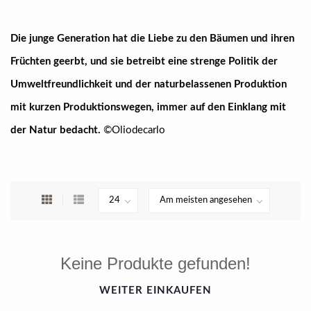
Die junge Generation hat die Liebe zu den Bäumen und ihren
Früchten geerbt, und sie betreibt eine strenge Politik der
Umweltfreundlichkeit und der naturbelassenen Produktion
mit kurzen Produktionswegen, immer auf den Einklang mit
der Natur bedacht.
©Oliodecarlo
Keine Produkte gefunden!
WEITER EINKAUFEN