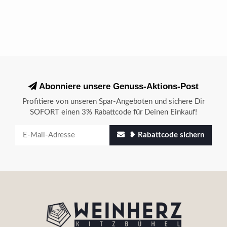
Abonniere unsere Genuss-Aktions-Post
Profitiere von unseren Spar-Angeboten und sichere Dir
SOFORT einen 3% Rabattcode für Deinen Einkauf!
❥ Rabattcode sichern