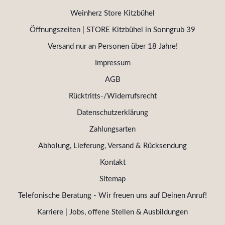
Weinherz Store Kitzbühel
Öffnungszeiten | STORE Kitzbühel in Sonngrub 39
Versand nur an Personen über 18 Jahre!
Impressum
AGB
Rücktritts-/Widerrufsrecht
Datenschutzerklärung
Zahlungsarten
Abholung, Lieferung, Versand & Rücksendung
Kontakt
Sitemap
Telefonische Beratung - Wir freuen uns auf Deinen Anruf!
Karriere | Jobs, offene Stellen & Ausbildungen