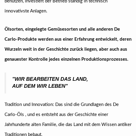
benutzen, investiert der Betrieb ständig in technisch
innovativste Anlagen.
Ölsorten, eingelegte Gemüsesorten und alle anderen De
Carlo-Produkte werden aus einer Erfahrung entwickelt, deren
Wurzeln weit in der Geschichte zurück liegen, aber auch aus
genauester Kontrolle jedes einzelnen Produktionsprozesses.
"WIR BEARBEITEN DAS LAND,
AUF DEM WIR LEBEN"
Tradition und Innovation: Das sind die Grundlagen des De
Carlo-Öls , und es entsteht aus der Geschichte einer
Jahrhunderte alten Familie, die das Land mit dem Wissen antiker
Traditionen bebaut.