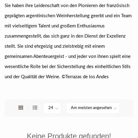
Sie haben ihre Leidenschaft von den Pionieren der französisch
geprägten argentinischen Weinherstellung geerbt und ein Team
mit vielseitigem Talent und großem Enthusiasmus
zusammengestellt, das sich ganz in den Dienst der Exzellenz
stellt. Sie sind ehrgeizig und zielstrebig mit einem
gemeinsamen Abenteuergeist - und jeder von ihnen spielt eine
wesentliche Rolle bei der Sicherstellung des einheitlichen Stils
und der Qualität der Weine. ©Terrazas de los Andes
Keine Produkte gefunden!