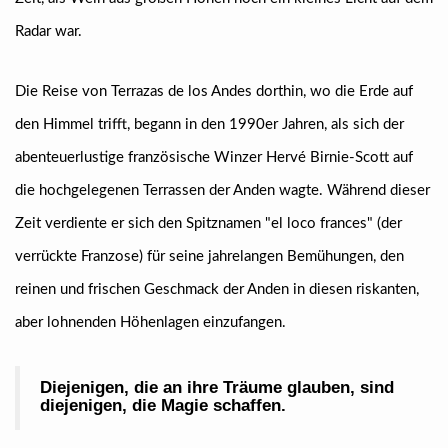
Radar war.
Die Reise von Terrazas de los Andes dorthin, wo die Erde auf
den Himmel trifft, begann in den 1990er Jahren, als sich der
abenteuerlustige französische Winzer Hervé Birnie-Scott auf
die hochgelegenen Terrassen der Anden wagte. Während dieser
Zeit verdiente er sich den Spitznamen "el loco frances" (der
verrückte Franzose) für seine jahrelangen Bemühungen, den
reinen und frischen Geschmack der Anden in diesen riskanten,
aber lohnenden Höhenlagen einzufangen.
Diejenigen, die an ihre Träume glauben, sind
diejenigen, die Magie schaffen.