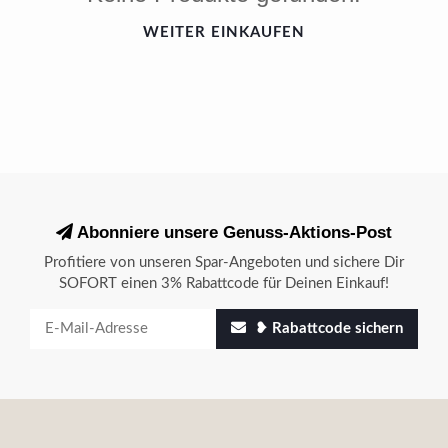
WEITER EINKAUFEN
Abonniere unsere Genuss-Aktions-Post
Profitiere von unseren Spar-Angeboten und sichere Dir
SOFORT einen 3% Rabattcode für Deinen Einkauf!
❥ Rabattcode sichern