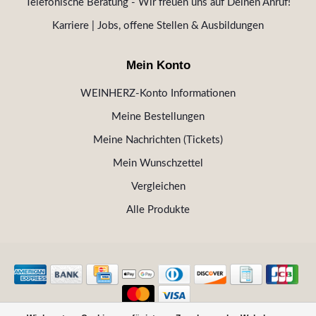
Telefonische Beratung - Wir freuen uns auf Deinen Anruf!
Karriere | Jobs, offene Stellen & Ausbildungen
Mein Konto
WEINHERZ-Konto Informationen
Meine Bestellungen
Meine Nachrichten (Tickets)
Mein Wunschzettel
Vergleichen
Alle Produkte