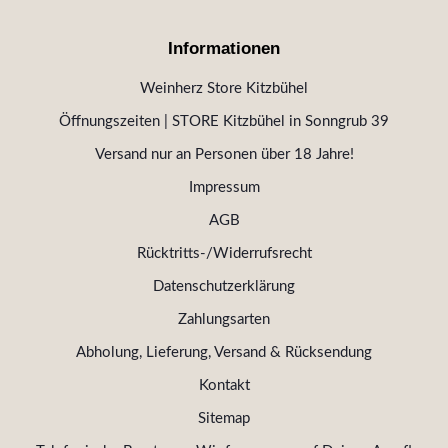
Informationen
Weinherz Store Kitzbühel
Öffnungszeiten | STORE Kitzbühel in Sonngrub 39
Versand nur an Personen über 18 Jahre!
Impressum
AGB
Rücktritts-/Widerrufsrecht
Datenschutzerklärung
Zahlungsarten
Abholung, Lieferung, Versand & Rücksendung
Kontakt
Sitemap