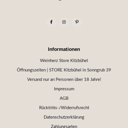
Informationen
Weinherz Store Kitzbühel
Öffnungszeiten | STORE Kitzbühel in Sonngrub 39
Versand nur an Personen über 18 Jahre!
Impressum
AGB
Rücktritts-/Widerrufsrecht
Datenschutzerklärung
Zahlungsarten