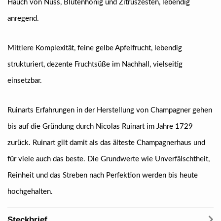
Hauch von Nuss, Blütenhonig und Zitruszesten, lebendig
anregend.
Mittlere Komplexität, feine gelbe Apfelfrucht, lebendig
strukturiert, dezente Fruchtsüße im Nachhall, vielseitig
einsetzbar.
Ruinarts Erfahrungen in der Herstellung von Champagner gehen
bis auf die Gründung durch Nicolas Ruinart im Jahre 1729
zurück. Ruinart gilt damit als das älteste Champagnerhaus und
für viele auch das beste. Die Grundwerte wie Unverfälschtheit,
Reinheit und das Streben nach Perfektion werden bis heute
hochgehalten.
Steckbrief