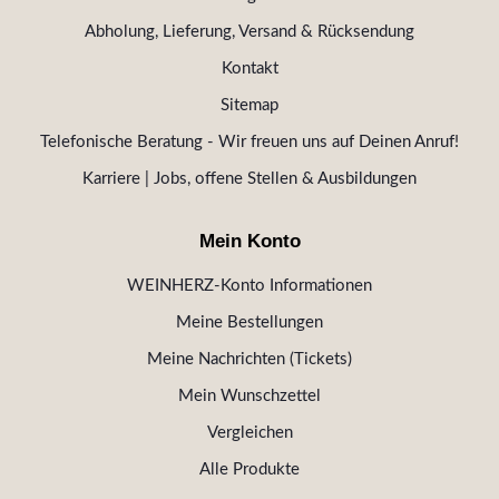
Abholung, Lieferung, Versand & Rücksendung
Kontakt
Sitemap
Telefonische Beratung - Wir freuen uns auf Deinen Anruf!
Karriere | Jobs, offene Stellen & Ausbildungen
Mein Konto
WEINHERZ-Konto Informationen
Meine Bestellungen
Meine Nachrichten (Tickets)
Mein Wunschzettel
Vergleichen
Alle Produkte