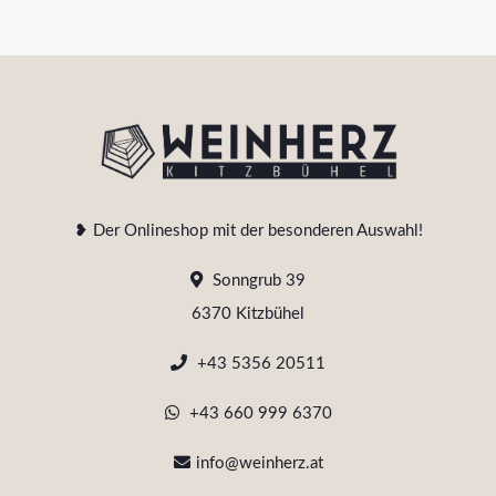
❥ Der Onlineshop mit der besonderen Auswahl!
Sonngrub 39
6370 Kitzbühel
+43 5356 20511
+43 660 999 6370
info@weinherz.at