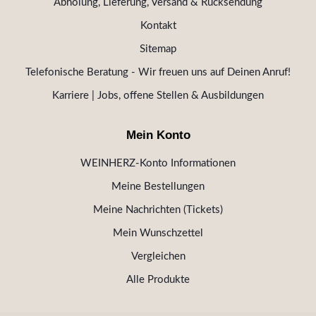
Abholung, Lieferung, Versand & Rücksendung
Kontakt
Sitemap
Telefonische Beratung - Wir freuen uns auf Deinen Anruf!
Karriere | Jobs, offene Stellen & Ausbildungen
Mein Konto
WEINHERZ-Konto Informationen
Meine Bestellungen
Meine Nachrichten (Tickets)
Mein Wunschzettel
Vergleichen
Alle Produkte