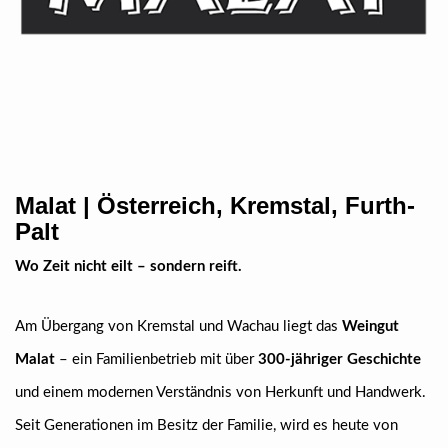
Malat | Österreich, Kremstal, Furth-
Palt
Wo Zeit nicht eilt – sondern reift.
Am Übergang von Kremstal und Wachau liegt das
Weingut
Malat
– ein Familienbetrieb mit über
300-jähriger Geschichte
und einem modernen Verständnis von Herkunft und Handwerk.
Seit Generationen im Besitz der Familie, wird es heute von