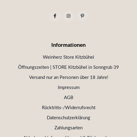
Informationen
Weinherz Store Kitzbühel
Öffnungszeiten | STORE Kitzbühel in Sonngrub 39
Versand nur an Personen über 18 Jahre!
Impressum
AGB
Rücktritts-/Widerrufsrecht
Datenschutzerklärung
Zahlungsarten