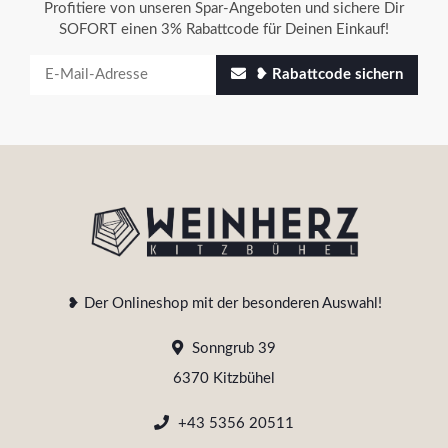
Profitiere von unseren Spar-Angeboten und sichere Dir
SOFORT einen 3% Rabattcode für Deinen Einkauf!
❥ Rabattcode sichern
❥ Der Onlineshop mit der besonderen Auswahl!
Sonngrub 39
6370 Kitzbühel
+43 5356 20511