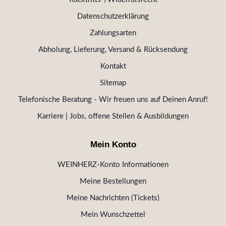
Datenschutzerklärung
Zahlungsarten
Abholung, Lieferung, Versand & Rücksendung
Kontakt
Sitemap
Telefonische Beratung - Wir freuen uns auf Deinen Anruf!
Karriere | Jobs, offene Stellen & Ausbildungen
Mein Konto
WEINHERZ-Konto Informationen
Meine Bestellungen
Meine Nachrichten (Tickets)
Mein Wunschzettel