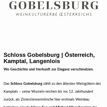
Schloss Gobelsburg | Österreich,
Kamptal, Langenlois
Wo Geschichte und Herkunft zur Eleganz verschmelzen.
Das
Schloss Gobelsburg
zählt zu den ältesten Weingütern des
Kamptals – seine Wurzeln reichen bis ins 12. Jahrhundert
zurück, als Zisterziensermönche hier erstmals Weinbau