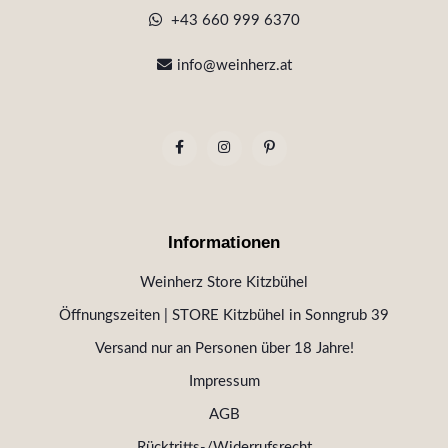
+43 660 999 6370
info@weinherz.at
Informationen
Weinherz Store Kitzbühel
Öffnungszeiten | STORE Kitzbühel in Sonngrub 39
Versand nur an Personen über 18 Jahre!
Impressum
AGB
Rücktritts-/Widerrufsrecht