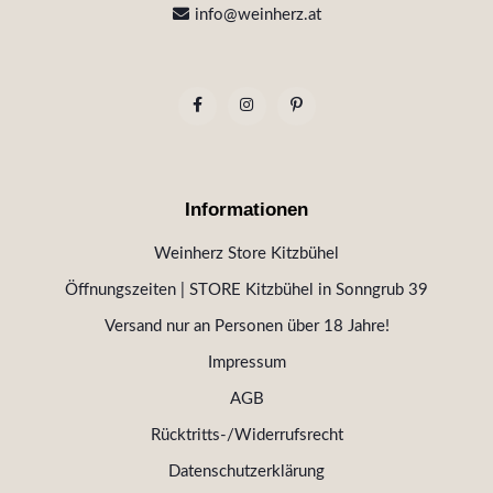
info@weinherz.at
Informationen
Weinherz Store Kitzbühel
Öffnungszeiten | STORE Kitzbühel in Sonngrub 39
Versand nur an Personen über 18 Jahre!
Impressum
AGB
Rücktritts-/Widerrufsrecht
Datenschutzerklärung