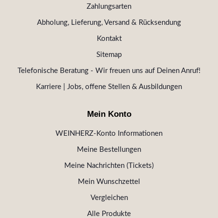
Zahlungsarten
Abholung, Lieferung, Versand & Rücksendung
Kontakt
Sitemap
Telefonische Beratung - Wir freuen uns auf Deinen Anruf!
Karriere | Jobs, offene Stellen & Ausbildungen
Mein Konto
WEINHERZ-Konto Informationen
Meine Bestellungen
Meine Nachrichten (Tickets)
Mein Wunschzettel
Vergleichen
Alle Produkte