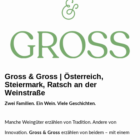
Gross & Gross | Österreich,
Steiermark, Ratsch an der
Weinstraße
Zwei Familien. Ein Wein. Viele Geschichten.
Manche Weingüter erzählen von Tradition. Andere von
Innovation.
Gross & Gross
erzählen von beidem – mit einem