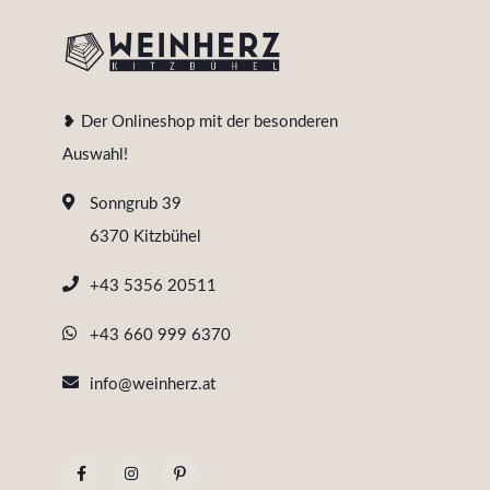
❥ Der Onlineshop mit der besonderen
Auswahl!
Sonngrub 39
6370 Kitzbühel
+43 5356 20511
+43 660 999 6370
info@weinherz.at