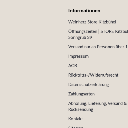
Informationen
Weinherz Store Kitzbühel
Öffnungszeiten | STORE Kitzbüh
Sonngrub 39
Versand nur an Personen über 1
Impressum
AGB
Rücktritts-/Widerrufsrecht
Datenschutzerklärung
Zahlungsarten
Abholung, Lieferung, Versand &
Rücksendung
Kontakt