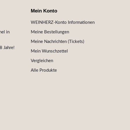
Mein Konto
WEINHERZ-Konto Informationen
el in
Meine Bestellungen
Meine Nachrichten (Tickets)
8 Jahre!
Mein Wunschzettel
Vergleichen
Alle Produkte