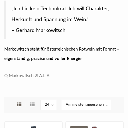
„Ich bin kein Technokrat. Ich will Charakter,
Herkunft und Spannung im Wein.“
– Gerhard Markowitsch
Markowitsch steht für österreichischen Rotwein mit Format –
eigenständig, präzise und voller Energie
.
Q Markowitsch ※ A.L.A