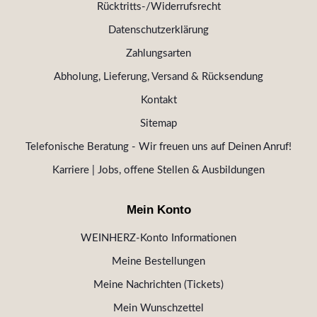
Rücktritts-/Widerrufsrecht
Datenschutzerklärung
Zahlungsarten
Abholung, Lieferung, Versand & Rücksendung
Kontakt
Sitemap
Telefonische Beratung - Wir freuen uns auf Deinen Anruf!
Karriere | Jobs, offene Stellen & Ausbildungen
Mein Konto
WEINHERZ-Konto Informationen
Meine Bestellungen
Meine Nachrichten (Tickets)
Mein Wunschzettel