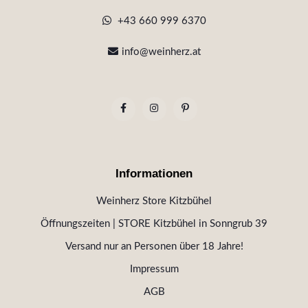
+43 660 999 6370
info@weinherz.at
Informationen
Weinherz Store Kitzbühel
Öffnungszeiten | STORE Kitzbühel in Sonngrub 39
Versand nur an Personen über 18 Jahre!
Impressum
AGB