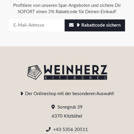
Profitiere von unseren Spar-Angeboten und sichere Dir
SOFORT einen 3% Rabattcode für Deinen Einkauf!
❥ Rabattcode sichern
❥ Der Onlineshop mit der besonderen Auswahl!
Sonngrub 39
6370 Kitzbühel
+43 5356 20511