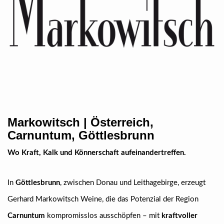
Markowitsch | Österreich,
Carnuntum, Göttlesbrunn
Wo Kraft, Kalk und Könnerschaft aufeinandertreffen.
In
Göttlesbrunn
, zwischen Donau und Leithagebirge, erzeugt
Gerhard Markowitsch Weine, die das Potenzial der Region
Carnuntum
kompromisslos ausschöpfen – mit
kraftvoller