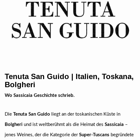
Tenuta San Guido | Italien, Toskana,
Bolgheri
Wo Sassicaia Geschichte schrieb.
Die
Tenuta San Guido
liegt an der toskanischen Küste in
Bolgheri
und ist weltberühmt als die Heimat des
Sassicaia
–
jenes Weines, der die Kategorie der
Super-Tuscans
begründete