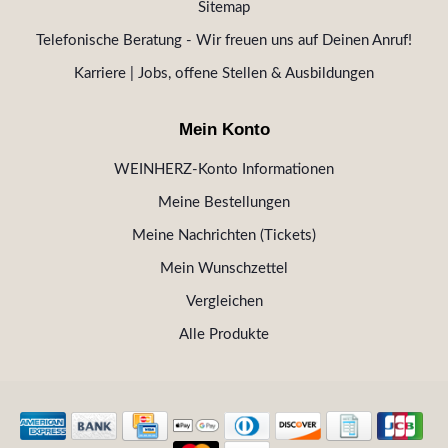
Sitemap
Telefonische Beratung - Wir freuen uns auf Deinen Anruf!
Karriere | Jobs, offene Stellen & Ausbildungen
Mein Konto
WEINHERZ-Konto Informationen
Meine Bestellungen
Meine Nachrichten (Tickets)
Mein Wunschzettel
Vergleichen
Alle Produkte