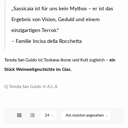
„Sassicaia ist für uns kein Mythos – er ist das
Ergebnis von Vision, Geduld und einem
einzigartigen Terroir.“
– Familie Incisa della Rocchetta
Tenuta San Guido ist Toskana-Ikone und Kult zugleich –
ein
Stück Weinweltgeschichte im Glas.
Q Tenuta San Guido ※ A.L.A