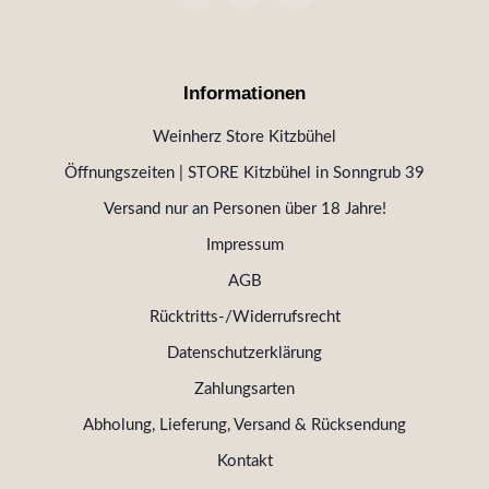
Informationen
Weinherz Store Kitzbühel
Öffnungszeiten | STORE Kitzbühel in Sonngrub 39
Versand nur an Personen über 18 Jahre!
Impressum
AGB
Rücktritts-/Widerrufsrecht
Datenschutzerklärung
Zahlungsarten
Abholung, Lieferung, Versand & Rücksendung
Kontakt