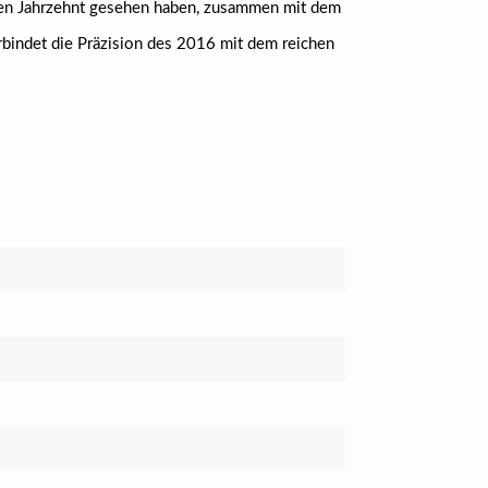
zten Jahrzehnt gesehen haben, zusammen mit dem
indet die Präzision des 2016 mit dem reichen