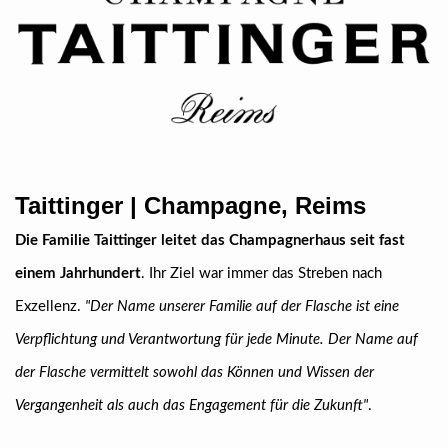
Taittinger | Champagne, Reims
Die Familie Taittinger leitet das Champagnerhaus seit fast
einem Jahrhundert
. Ihr Ziel war immer das Streben nach
Exzellenz.
"Der Name unserer Familie auf der Flasche ist eine
Verpflichtung und Verantwortung für jede Minute. Der Name auf
der Flasche vermittelt sowohl das Können und Wissen der
Vergangenheit als auch das Engagement für die Zukunft"
.