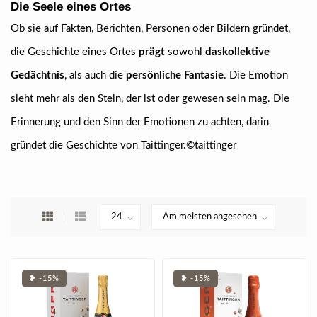
Die Seele eines Ortes
Ob sie auf Fakten, Berichten, Personen oder Bildern gründet,
die Geschichte eines Ortes
prägt
sowohl
das
kollektive
Gedächtnis
, als auch die
persönliche Fantasie
. Die Emotion
sieht mehr als den Stein, der ist oder gewesen sein mag. Die
Erinnerung und den Sinn der Emotionen zu achten, darin
gründet die Geschichte von Taittinger.©taittinger
❥ -15%
❥ -15%