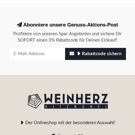
Abonniere unsere Genuss-Aktions-Post
Profitiere von unseren Spar-Angeboten und sichere Dir
SOFORT einen 3% Rabattcode für Deinen Einkauf!
❥ Rabattcode sichern
❥ Der Onlineshop mit der besonderen Auswahl!