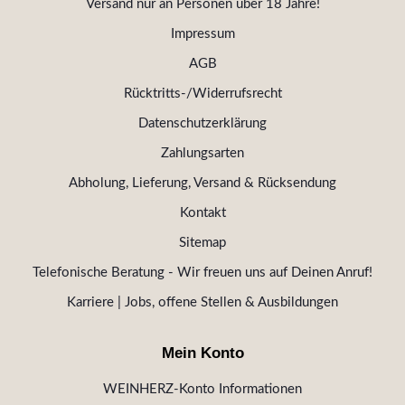
Versand nur an Personen über 18 Jahre!
Impressum
AGB
Rücktritts-/Widerrufsrecht
Datenschutzerklärung
Zahlungsarten
Abholung, Lieferung, Versand & Rücksendung
Kontakt
Sitemap
Telefonische Beratung - Wir freuen uns auf Deinen Anruf!
Karriere | Jobs, offene Stellen & Ausbildungen
Mein Konto
WEINHERZ-Konto Informationen