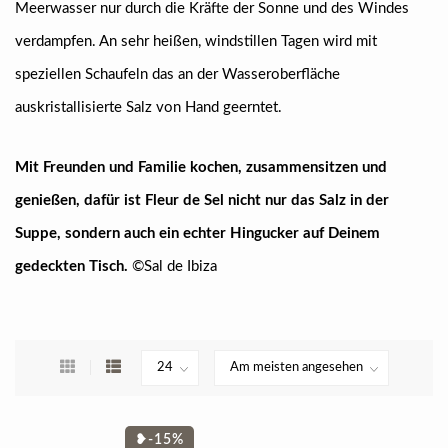
Meerwasser nur durch die Kräfte der Sonne und des Windes
verdampfen. An sehr heißen, windstillen Tagen wird mit
speziellen Schaufeln das an der Wasseroberfläche
auskristallisierte Salz von Hand geerntet.
Mit Freunden und Familie kochen, zusammensitzen und
genießen, dafür ist Fleur de Sel nicht nur das Salz in der
Suppe, sondern auch ein echter Hingucker auf Deinem
gedeckten Tisch.
©Sal de Ibiza
❥-15%