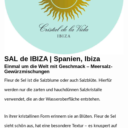
SAL de IBIZA | Spanien, Ibiza
Einmal um die Welt mit Geschmack –
Meersalz-
Gewürzmischungen
Fleur de Sel ist die Salzblume oder auch Salzblüte. Hierfür
werden nur die zarten und hauchdünnen Salzkristalle
verwendet, die an der Wasseroberfläche entstehen.
In ihrer kristallinen Form erinnern sie an Blüten. Fleur de Sel
sieht schön aus, hat eine besondere Textur – es knuspert auf