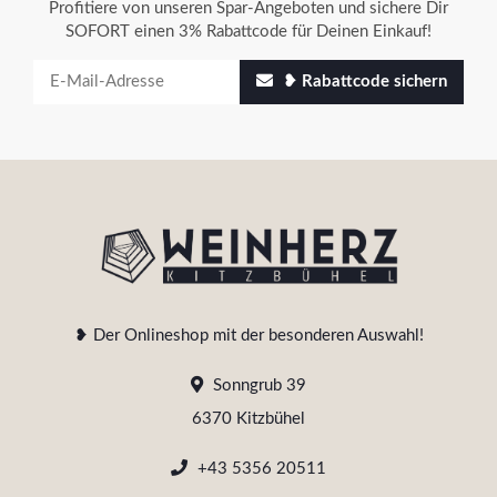
Profitiere von unseren Spar-Angeboten und sichere Dir
SOFORT einen 3% Rabattcode für Deinen Einkauf!
❥ Rabattcode sichern
❥ Der Onlineshop mit der besonderen Auswahl!
Sonngrub 39
6370 Kitzbühel
+43 5356 20511