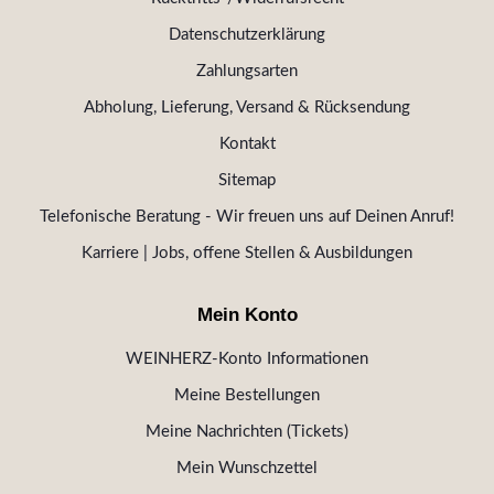
Datenschutzerklärung
Zahlungsarten
Abholung, Lieferung, Versand & Rücksendung
Kontakt
Sitemap
Telefonische Beratung - Wir freuen uns auf Deinen Anruf!
Karriere | Jobs, offene Stellen & Ausbildungen
Mein Konto
WEINHERZ-Konto Informationen
Meine Bestellungen
Meine Nachrichten (Tickets)
Mein Wunschzettel