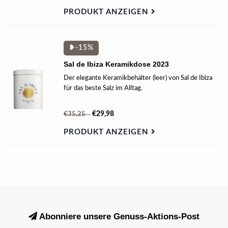
PRODUKT ANZEIGEN
❥-15%
Sal de Ibiza Keramikdose 2023
Der elegante Keramikbehälter (leer) von Sal de Ibiza
für das beste Salz im Alltag.
€29,98
€35,25
PRODUKT ANZEIGEN
Abonniere unsere Genuss-Aktions-Post