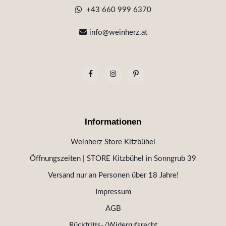
+43 660 999 6370
info@weinherz.at
Informationen
Weinherz Store Kitzbühel
Öffnungszeiten | STORE Kitzbühel in Sonngrub 39
Versand nur an Personen über 18 Jahre!
Impressum
AGB
Rücktritts-/Widerrufsrecht