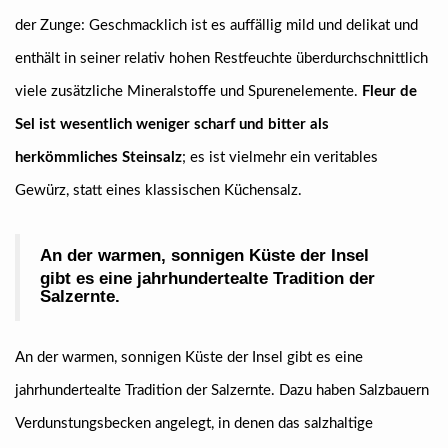
der Zunge: Geschmacklich ist es auffällig mild und delikat und
enthält in seiner relativ hohen Restfeuchte überdurchschnittlich
viele zusätzliche Mineralstoffe und Spurenelemente.
Fleur de
Sel ist wesentlich weniger scharf und bitter als
herkömmliches Steinsalz
; es ist vielmehr ein veritables
Gewürz, statt eines klassischen Küchensalz.
An der warmen, sonnigen Küste der Insel
gibt es eine jahrhundertealte Tradition der
Salzernte.
An der warmen, sonnigen Küste der Insel gibt es eine
jahrhundertealte Tradition der Salzernte. Dazu haben Salzbauern
Verdunstungsbecken angelegt, in denen das salzhaltige